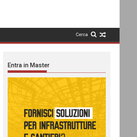
Cerca
Entra in Master