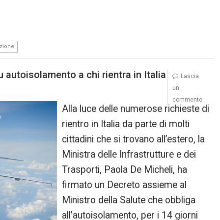
zione
 autoisolamento a chi rientra in Italia
Lascia
un
commento
Alla luce delle numerose richieste di
rientro in Italia da parte di molti
cittadini che si trovano all’estero, la
Ministra delle Infrastrutture e dei
Trasporti, Paola De Micheli, ha
firmato un Decreto assieme al
Ministro della Salute che obbliga
all’autoisolamento, per i 14 giorni