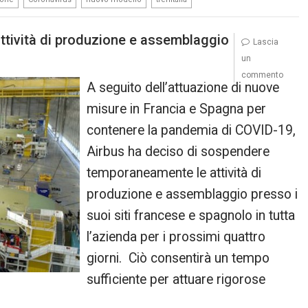
tività di produzione e assemblaggio
Lascia
un
commento
A seguito dell’attuazione di nuove
misure in Francia e Spagna per
contenere la pandemia di COVID-19,
Airbus ha deciso di sospendere
temporaneamente le attività di
produzione e assemblaggio presso i
suoi siti francese e spagnolo in tutta
l’azienda per i prossimi quattro
giorni. Ciò consentirà un tempo
sufficiente per attuare rigorose