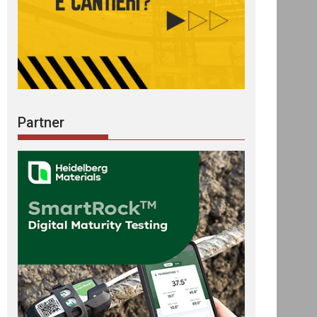
Partner