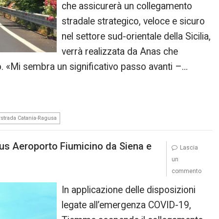
che assicurerà un collegamento
stradale strategico, veloce e sicuro
nel settore sud-orientale della Sicilia,
verrà realizzata da Anas che
. «Mi sembra un significativo passo avanti –…
strada Catania-Ragusa
us Aeroporto Fiumicino da Siena e
Lascia
un
commento
In applicazione delle disposizioni
legate all’emergenza COVID-19,