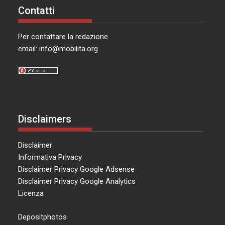
Contatti
Per contattare la redazione
email:
info@mobilita.org
Disclaimers
Disclaimer
Informativa Privacy
Disclaimer Privacy Google Adsense
Disclaimer Privacy Google Analytics
Licenza
Depositphotos