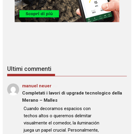
Ultimi commenti
manuel neuer
su
Completati i lavori di upgrade tecnologico della
Merano – Malles
: “
Cuando decoramos espacios con
techos altos o queremos delimitar
visualmente el comedor, la iluminación
juega un papel crucial. Personalmente,