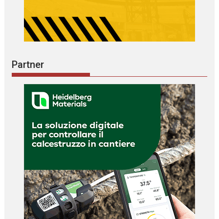
Partner