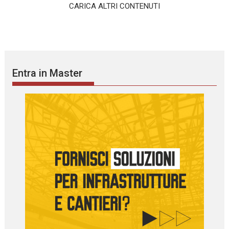
CARICA ALTRI CONTENUTI
Entra in Master