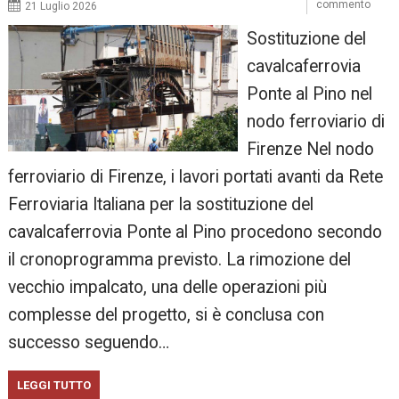
commento
21 Luglio 2026
Sostituzione del
cavalcaferrovia
Ponte al Pino nel
nodo ferroviario di
Firenze Nel nodo
ferroviario di Firenze, i lavori portati avanti da Rete
Ferroviaria Italiana per la sostituzione del
cavalcaferrovia Ponte al Pino procedono secondo
il cronoprogramma previsto. La rimozione del
vecchio impalcato, una delle operazioni più
complesse del progetto, si è conclusa con
successo seguendo…
LEGGI TUTTO