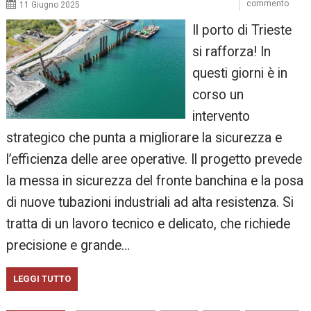
commento
11 Giugno 2025
Il porto di Trieste
si rafforza! In
questi giorni è in
corso un
intervento
strategico che punta a migliorare la sicurezza e
l’efficienza delle aree operative. Il progetto prevede
la messa in sicurezza del fronte banchina e la posa
di nuove tubazioni industriali ad alta resistenza. Si
tratta di un lavoro tecnico e delicato, che richiede
precisione e grande…
LEGGI TUTTO