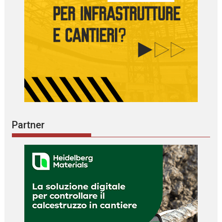
Partner