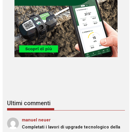
Ultimi commenti
manuel neuer
su
Completati i lavori di upgrade tecnologico della