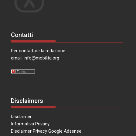
Contatti
Per contattare la redazione
email:
info@mobilita.org
Disclaimers
Disclaimer
Informativa Privacy
Disclaimer Privacy Google Adsense