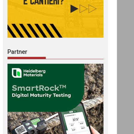
Partner