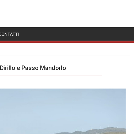
CONTATTI
 Dirillo e Passo Mandorlo