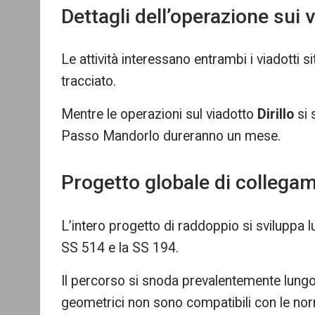
Dettagli dell’operazione sui 
Le attività interessano entrambi i viadotti
tracciato.
Mentre le operazioni sul viadotto
Dirillo
si 
Passo Mandorlo dureranno un mese.
Progetto globale di collega
L’intero progetto di raddoppio si sviluppa l
SS 514 e la SS 194.
Il percorso si snoda prevalentemente lungo 
geometrici non sono compatibili con le nor