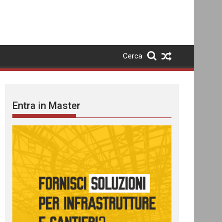
Cerca
Entra in Master