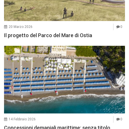
20 Marzo 2026
0
Il progetto del Parco del Mare di Ostia
14 Febbraio 2026
0
Concessioni demaniali marittime: senza titolo