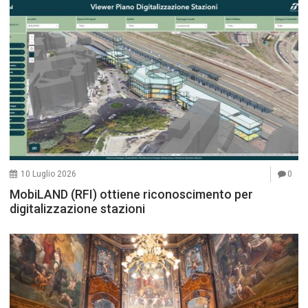
10 Luglio 2026
0
MobiLAND (RFI) ottiene riconoscimento per
digitalizzazione stazioni