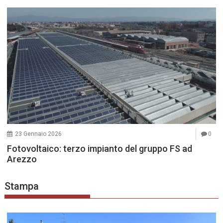
23 Gennaio 2026
0
Fotovoltaico: terzo impianto del gruppo FS ad
Arezzo
Stampa