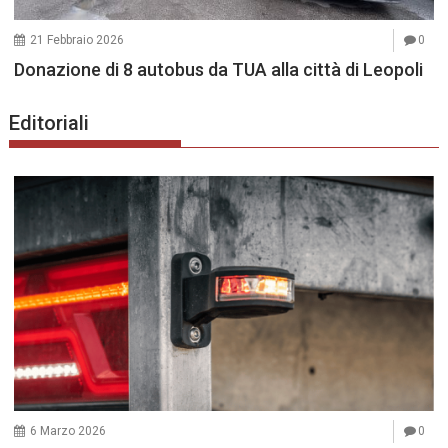
21 Febbraio 2026
0
Donazione di 8 autobus da TUA alla città di Leopoli
Editoriali
6 Marzo 2026
0