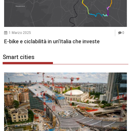
1 Marzo 2025
0
E-bike e ciclabilità in un’Italia che investe
Smart cities