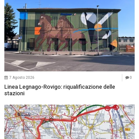
7 Agosto 2026
0
Linea Legnago-Rovigo: riqualificazione delle
stazioni