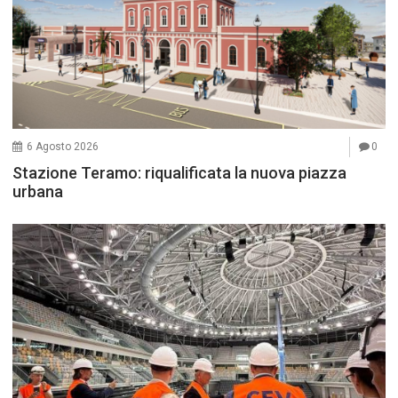
6 Agosto 2026
0
Stazione Teramo: riqualificata la nuova piazza
urbana