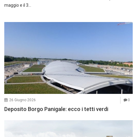
maggio e il 3…
26 Giugno 2026
0
Deposito Borgo Panigale: ecco i tetti verdi