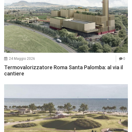
24 Maggio 2026
0
Termovalorizzatore Roma Santa Palomba: al via il
cantiere