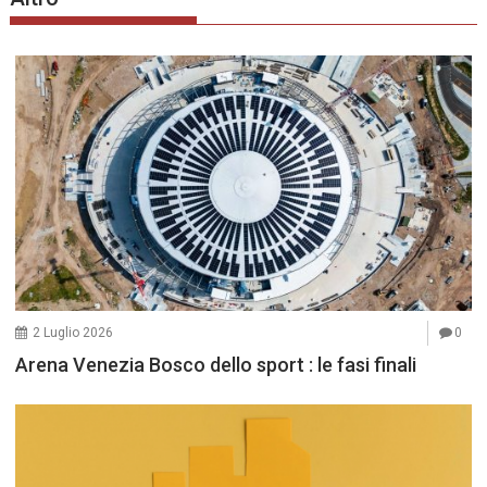
2 Luglio 2026
0
Arena Venezia Bosco dello sport : le fasi finali