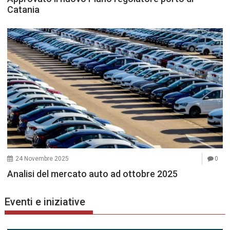
Catania
24 Novembre 2025
0
Analisi del mercato auto ad ottobre 2025
Eventi e iniziative