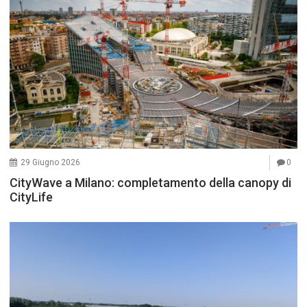
29 Giugno 2026
0
CityWave a Milano: completamento della canopy di
CityLife