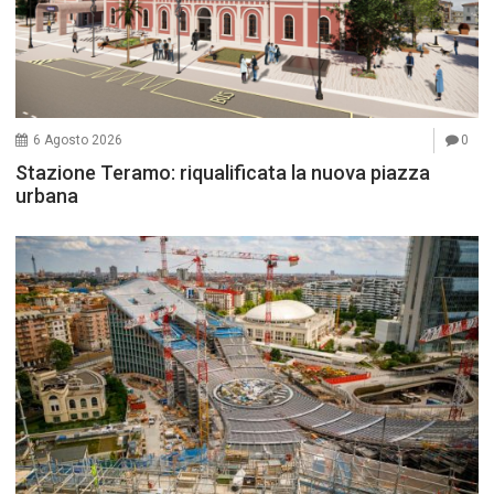
6 Agosto 2026
0
Stazione Teramo: riqualificata la nuova piazza
urbana