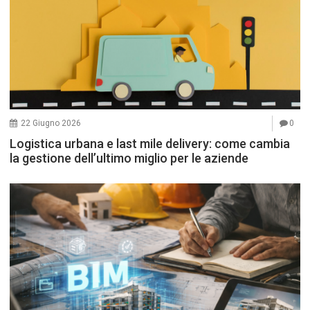
22 Giugno 2026
0
Logistica urbana e last mile delivery: come cambia
la gestione dell’ultimo miglio per le aziende