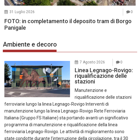
31 Luglio 2026
0
FOTO: in completamento il deposito tram di Borgo
Panigale
Ambiente e decoro
7 Agosto 2026
0
Linea Legnago-Rovigo:
riqualificazione delle
stazioni
Manutenzione e
riqualificazione delle stazioni
ferroviarie lungo la linea Legnago-Rovigo Interventi di
manutenzione lungo la linea Legnago-Rovigo Rete Ferroviaria
Italiana (Gruppo FS Italiane) sta portando avanti un significativo
programma di manutenzione e riqualificazione della linea
ferroviaria Legnago-Rovigo. Le attività di miglioramento sono
state condotte durante l’interruzione della circolazione, tra il 30