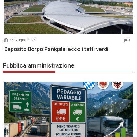
26 Giugno 2026
0
Deposito Borgo Panigale: ecco i tetti verdi
Pubblica amministrazione