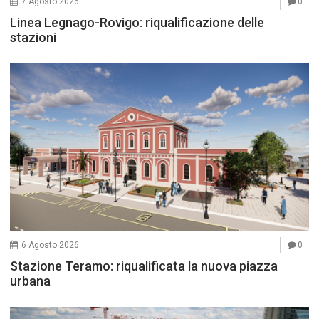
7 Agosto 2026
0
Linea Legnago-Rovigo: riqualificazione delle
stazioni
6 Agosto 2026
0
Stazione Teramo: riqualificata la nuova piazza
urbana