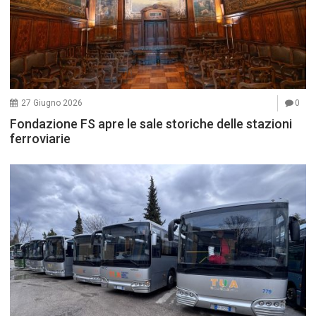
27 Giugno 2026
0
Fondazione FS apre le sale storiche delle stazioni
ferroviarie