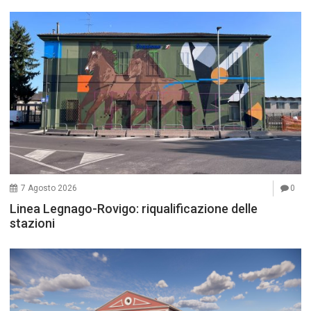
7 Agosto 2026
0
Linea Legnago-Rovigo: riqualificazione delle
stazioni