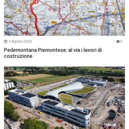
3 Agosto 2026
0
Pedemontana Piemontese: al via i lavori di
costruzione