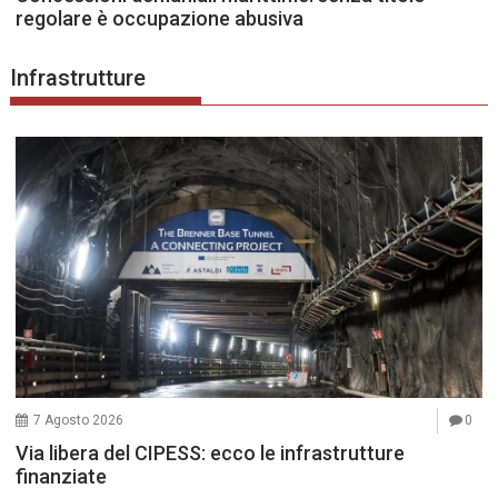
regolare è occupazione abusiva
Infrastrutture
7 Agosto 2026
0
Via libera del CIPESS: ecco le infrastrutture
finanziate