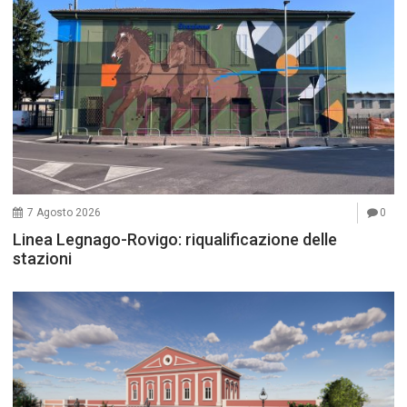
7 Agosto 2026
0
Linea Legnago-Rovigo: riqualificazione delle
stazioni