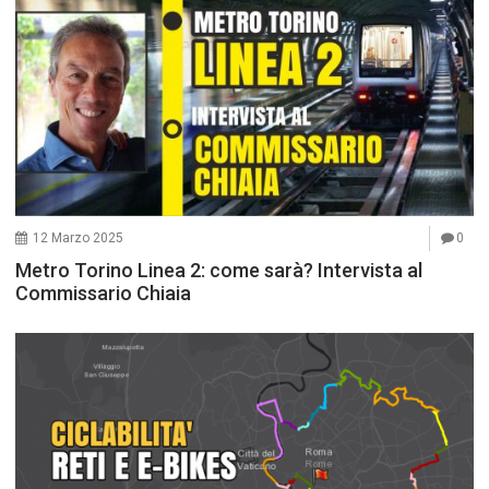
12 Marzo 2025
0
Metro Torino Linea 2: come sarà? Intervista al
Commissario Chiaia