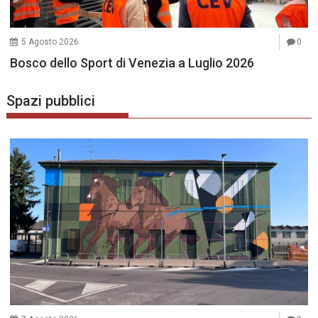
5 Agosto 2026
0
Bosco dello Sport di Venezia a Luglio 2026
Spazi pubblici