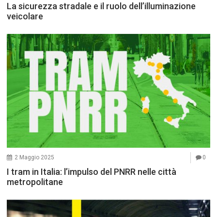
La sicurezza stradale e il ruolo dell’illuminazione
veicolare
2 Maggio 2025
0
I tram in Italia: l’impulso del PNRR nelle città
metropolitane