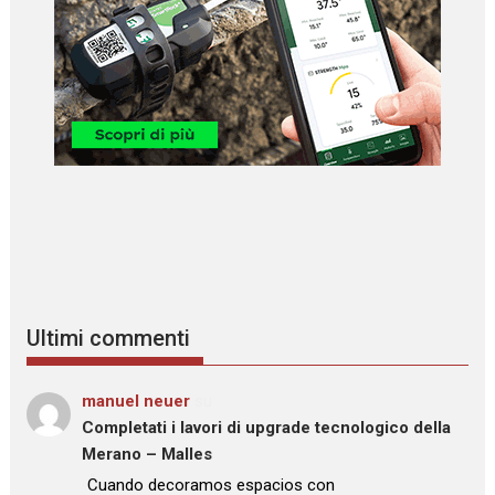
Ultimi commenti
manuel neuer
su
Completati i lavori di upgrade tecnologico della
Merano – Malles
: “
Cuando decoramos espacios con