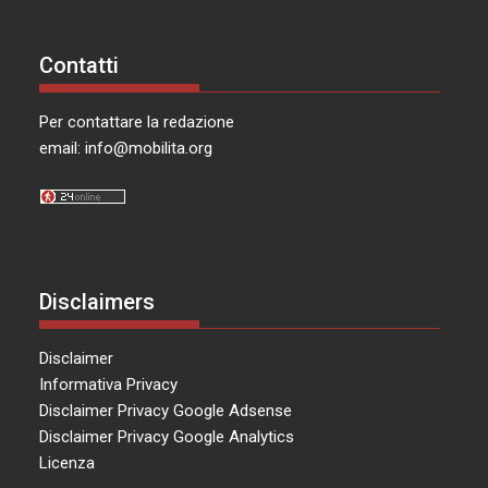
Contatti
Per contattare la redazione
email:
info@mobilita.org
Disclaimers
Disclaimer
Informativa Privacy
Disclaimer Privacy Google Adsense
Disclaimer Privacy Google Analytics
Licenza