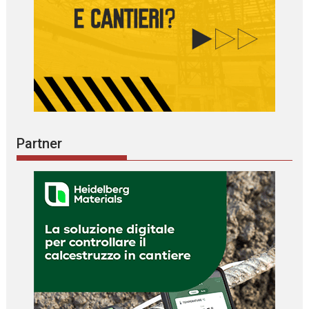
Partner