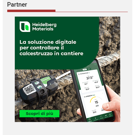
Partner