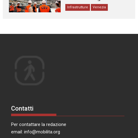
Infrastrutture
Venezia
Contatti
Per contattare la redazione
email:
info@mobilita.org