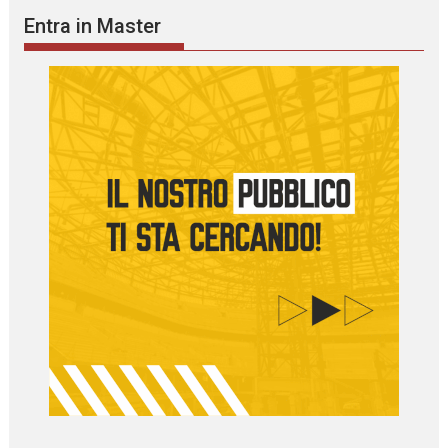
Entra in Master