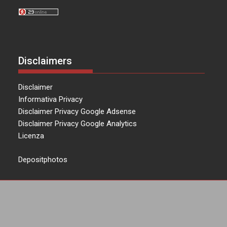
Disclaimers
Disclaimer
Informativa Privacy
Disclaimer Privacy Google Adsense
Disclaimer Privacy Google Analytics
Licenza
Depositphotos