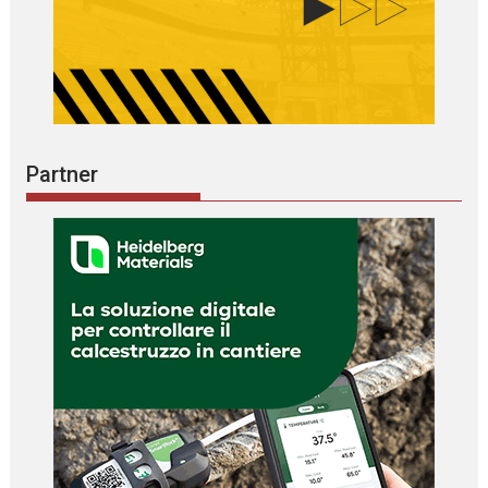
Partner