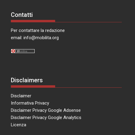
Contatti
Per contattare la redazione
email:
info@mobilita.org
Disclaimers
Disclaimer
Informativa Privacy
Disclaimer Privacy Google Adsense
Disclaimer Privacy Google Analytics
Licenza