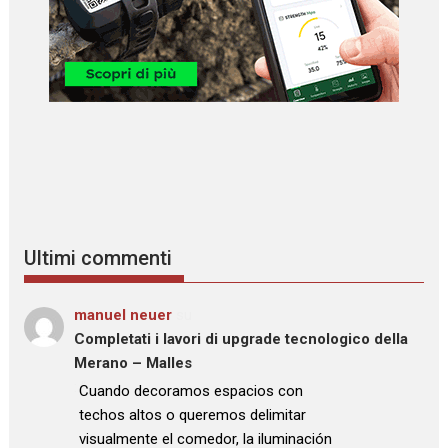
Ultimi commenti
manuel neuer
su
Completati i lavori di upgrade tecnologico della
Merano – Malles
: “
Cuando decoramos espacios con
techos altos o queremos delimitar
visualmente el comedor, la iluminación