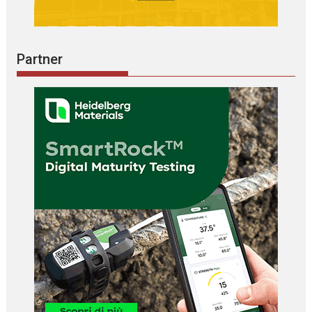
Partner