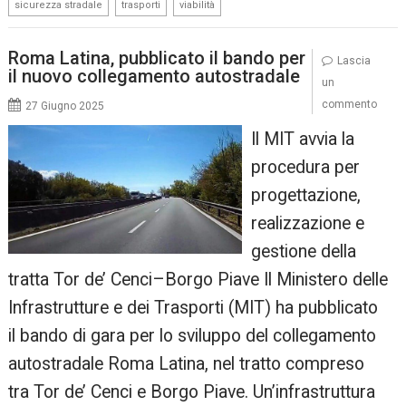
,
,
sicurezza stradale
trasporti
viabilità
Roma Latina, pubblicato il bando per
Lascia
il nuovo collegamento autostradale
un
commento
27 Giugno 2025
Il MIT avvia la
procedura per
progettazione,
realizzazione e
gestione della
tratta Tor de’ Cenci–Borgo Piave Il Ministero delle
Infrastrutture e dei Trasporti (MIT) ha pubblicato
il bando di gara per lo sviluppo del collegamento
autostradale Roma Latina, nel tratto compreso
tra Tor de’ Cenci e Borgo Piave. Un’infrastruttura