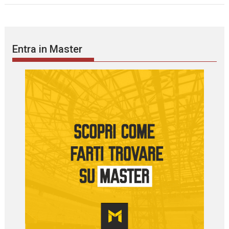
Entra in Master