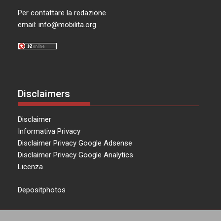
Per contattare la redazione
email:
info@mobilita.org
Disclaimers
Disclaimer
Informativa Privacy
Disclaimer Privacy Google Adsense
Disclaimer Privacy Google Analytics
Licenza
Depositphotos