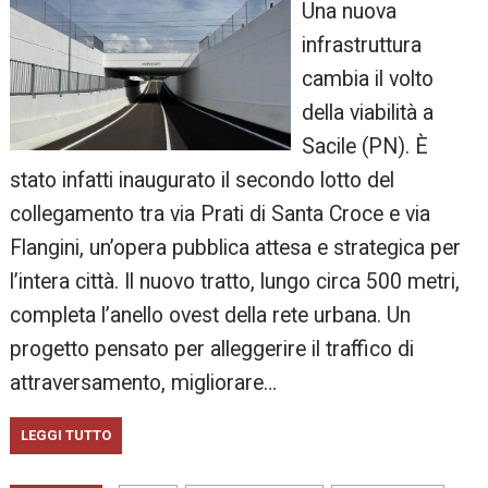
Una nuova
infrastruttura
cambia il volto
della viabilità a
Sacile (PN). È
stato infatti inaugurato il secondo lotto del
collegamento tra via Prati di Santa Croce e via
Flangini, un’opera pubblica attesa e strategica per
l’intera città. Il nuovo tratto, lungo circa 500 metri,
completa l’anello ovest della rete urbana. Un
progetto pensato per alleggerire il traffico di
attraversamento, migliorare…
LEGGI TUTTO