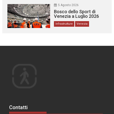
5 Agosto 2026
Bosco dello Sport di
Venezia a Luglio 2026
Infrastrutture
Venezia
Contatti