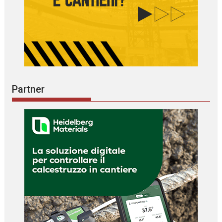
Partner