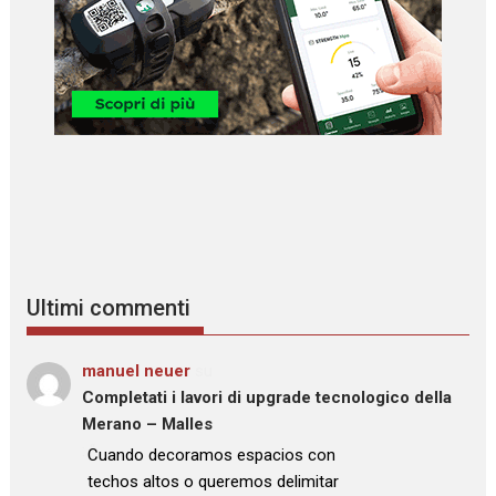
Ultimi commenti
manuel neuer
su
Completati i lavori di upgrade tecnologico della
Merano – Malles
: “
Cuando decoramos espacios con
techos altos o queremos delimitar