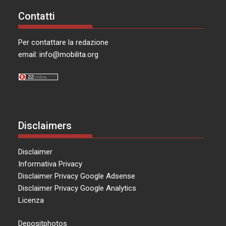
Contatti
Per contattare la redazione
email:
info@mobilita.org
Disclaimers
Disclaimer
Informativa Privacy
Disclaimer Privacy Google Adsense
Disclaimer Privacy Google Analytics
Licenza
Depositphotos