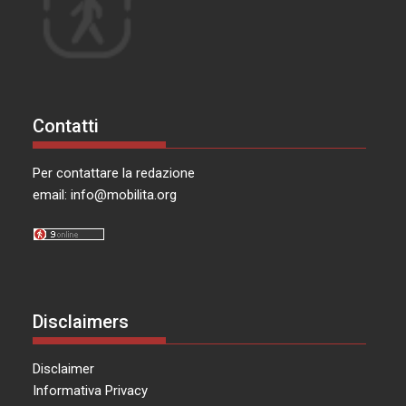
Contatti
Per contattare la redazione
email:
info@mobilita.org
Disclaimers
Disclaimer
Informativa Privacy