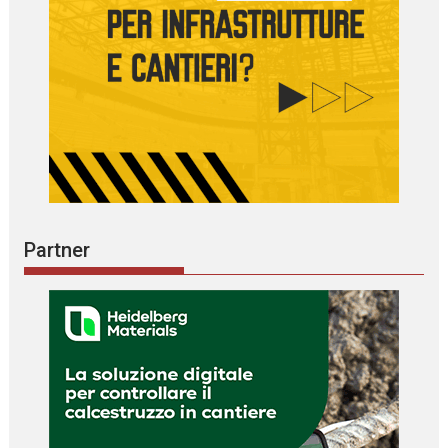
Partner