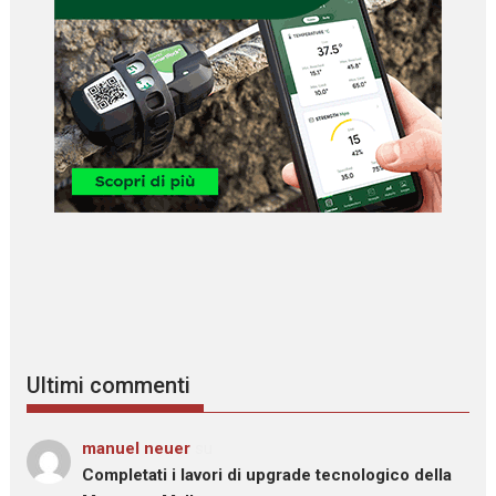
Ultimi commenti
manuel neuer
su
Completati i lavori di upgrade tecnologico della