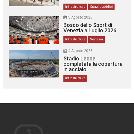
Infrastrutture
Spazi pubblici
5 Agosto 2026
Bosco dello Sport di
Venezia a Luglio 2026
Infrastrutture
Venezia
4 Agosto 2026
Stadio Lecce:
completata la copertura
in acciaio
Infrastrutture