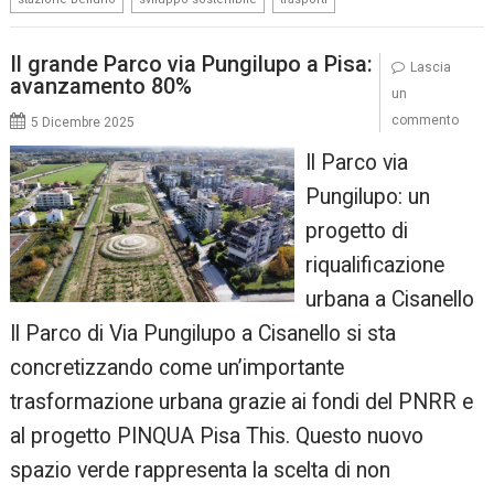
Il grande Parco via Pungilupo a Pisa:
Lascia
avanzamento 80%
un
commento
5 Dicembre 2025
Il Parco via
Pungilupo: un
progetto di
riqualificazione
urbana a Cisanello
Il Parco di Via Pungilupo a Cisanello si sta
concretizzando come un’importante
trasformazione urbana grazie ai fondi del PNRR e
al progetto PINQUA Pisa This. Questo nuovo
spazio verde rappresenta la scelta di non