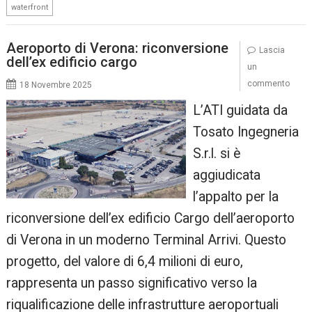
waterfront
Aeroporto di Verona: riconversione
Lascia
dell’ex edificio cargo
un
commento
18 Novembre 2025
L’ATI guidata da
Tosato Ingegneria
S.r.l. si è
aggiudicata
l’appalto per la
riconversione dell’ex edificio Cargo dell’aeroporto
di Verona in un moderno Terminal Arrivi. Questo
progetto, del valore di 6,4 milioni di euro,
rappresenta un passo significativo verso la
riqualificazione delle infrastrutture aeroportuali