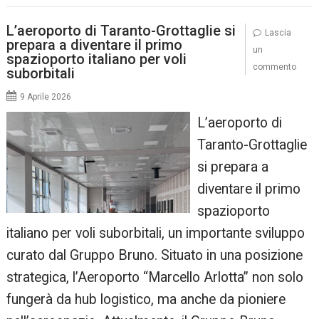
L’aeroporto di Taranto-Grottaglie si
Lascia
prepara a diventare il primo
un
spazioporto italiano per voli
commento
suborbitali
9 Aprile 2026
L’aeroporto di
Taranto-Grottaglie
si prepara a
diventare il primo
spazioporto
italiano per voli suborbitali, un importante sviluppo
curato dal Gruppo Bruno. Situato in una posizione
strategica, l’Aeroporto “Marcello Arlotta” non solo
fungerà da hub logistico, ma anche da pioniere