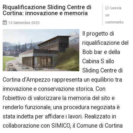
Riqualificazione Sliding Centre di
Lascia
Cortina: innovazione e memoria
un
commento
13 Settembre 2025
Il progetto di
riqualificazione del
Bob bar e della
Cabina S allo
Sliding Centre di
Cortina d’Ampezzo rappresenta un equilibrio tra
innovazione e conservazione storica. Con
l’obiettivo di valorizzare la memoria del sito e
renderlo funzionale, una procedura negoziata è
stata indetta per affidare i lavori. Realizzato in
collaborazione con SIMICO, il Comune di Cortina