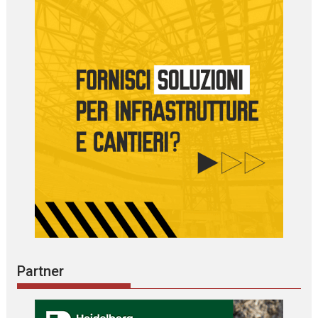
Partner