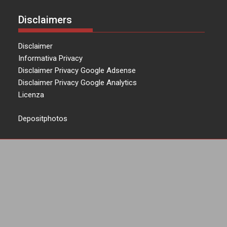
Disclaimers
Disclaimer
Informativa Privacy
Disclaimer Privacy Google Adsense
Disclaimer Privacy Google Analytics
Licenza
Depositphotos