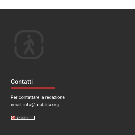
Contatti
Per contattare la redazione
email:
info@mobilita.org