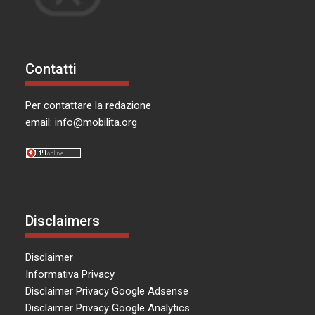
Contatti
Per contattare la redazione
email:
info@mobilita.org
Disclaimers
Disclaimer
Informativa Privacy
Disclaimer Privacy Google Adsense
Disclaimer Privacy Google Analytics