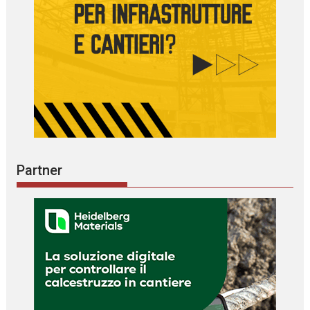
Partner