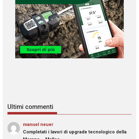
Ultimi commenti
manuel neuer
su
Completati i lavori di upgrade tecnologico della