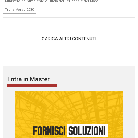
,
Ministero dell’Ambiente e Tutela del Territorio e del Mare
Treno Verde 2030
CARICA ALTRI CONTENUTI
Entra in Master