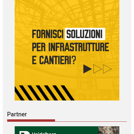
Partner