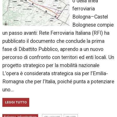
o della linea
ferroviaria
Bologna–Castel
Bolognese compie
un passo avanti: Rete Ferroviaria Italiana (RFI) ha
pubblicato il documento che conclude la prima
fase di Dibattito Pubblico, aprendo a un nuovo
percorso di confronto con territori ed enti locali. Un
progetto strategico per la mobilità nazionale
L’opera è considerata strategica sia per l’Emilia-
Romagna che per l’Italia, poiché punta a potenziare
uno…
LEGGI TUTTO
,
,