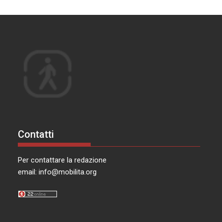
Contatti
Per contattare la redazione
email:
info@mobilita.org