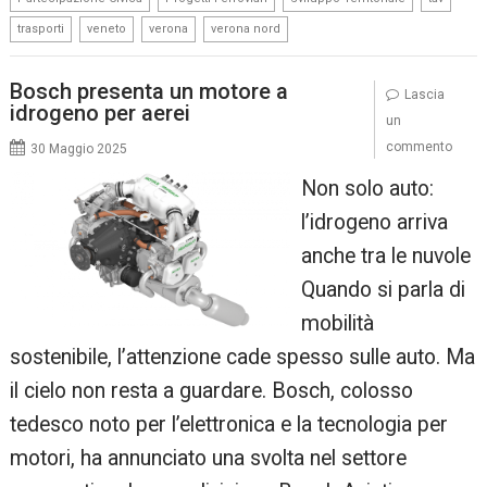
,
,
,
trasporti
veneto
verona
verona nord
Bosch presenta un motore a
Lascia
idrogeno per aerei
un
commento
30 Maggio 2025
Non solo auto:
l’idrogeno arriva
anche tra le nuvole
Quando si parla di
mobilità
sostenibile, l’attenzione cade spesso sulle auto. Ma
il cielo non resta a guardare. Bosch, colosso
tedesco noto per l’elettronica e la tecnologia per
motori, ha annunciato una svolta nel settore