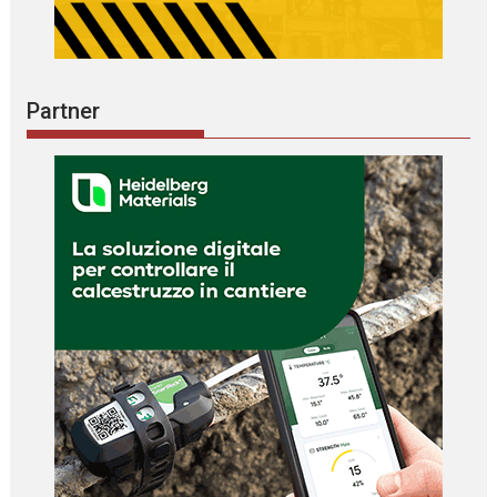
Partner