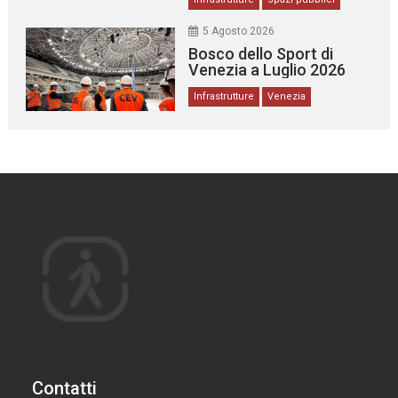
5 Agosto 2026
Bosco dello Sport di
Venezia a Luglio 2026
Infrastrutture
Venezia
Contatti