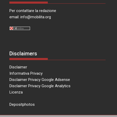
Per contattare la redazione
email:
info@mobilita.org
Disclaimers
Disclaimer
Informativa Privacy
Disclaimer Privacy Google Adsense
Disclaimer Privacy Google Analytics
Licenza
Depositphotos