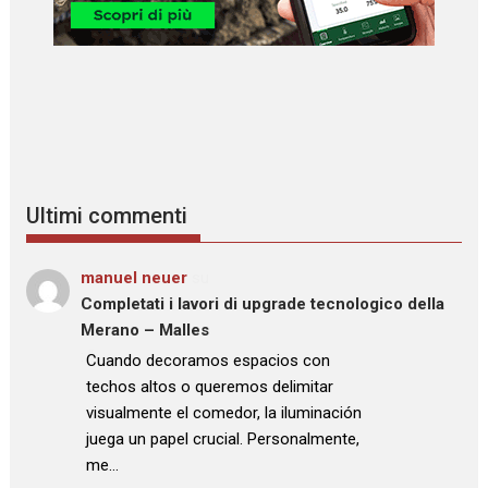
Ultimi commenti
manuel neuer
su
Completati i lavori di upgrade tecnologico della
Merano – Malles
: “
Cuando decoramos espacios con
techos altos o queremos delimitar
visualmente el comedor, la iluminación
juega un papel crucial. Personalmente,
me…
”