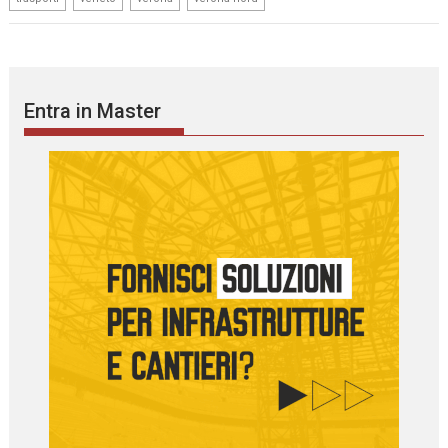
Entra in Master