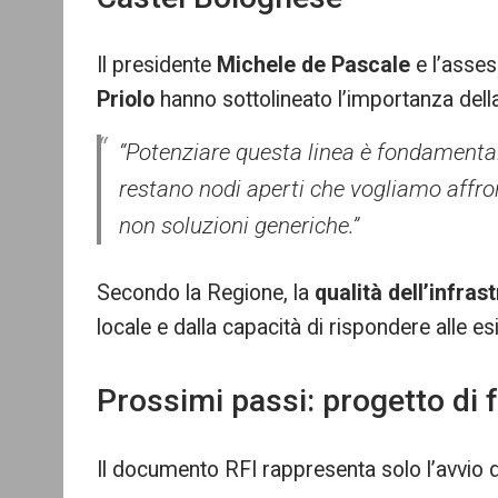
Il presidente
Michele de Pascale
e l’asses
Priolo
hanno sottolineato l’importanza della
“Potenziare questa linea è fondamental
restano nodi aperti che vogliamo affron
non soluzioni generiche.”
Secondo la Regione, la
qualità dell’infras
locale e dalla capacità di rispondere alle e
Prossimi passi: progetto di 
Il documento RFI rappresenta solo l’avvio 