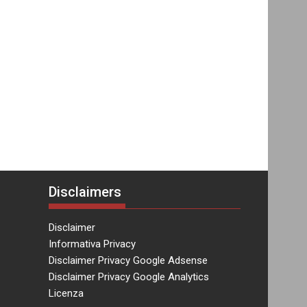
Disclaimers
Disclaimer
Informativa Privacy
Disclaimer Privacy Google Adsense
Disclaimer Privacy Google Analytics
Licenza