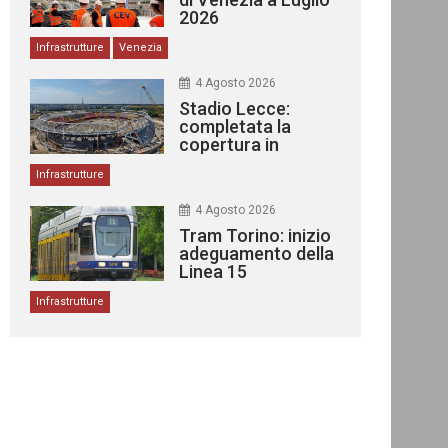
2026
Infrastrutture
Venezia
4 Agosto 2026
Stadio Lecce:
completata la
copertura in
acciaio
Infrastrutture
4 Agosto 2026
Tram Torino: inizio
adeguamento della
Linea 15
Infrastrutture