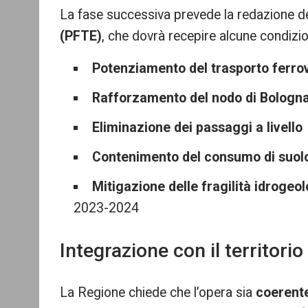
La fase successiva prevede la redazione d
(PFTE)
, che dovrà recepire alcune condizion
Potenziamento del trasporto ferrov
Rafforzamento del nodo di Bologn
Eliminazione dei passaggi a livello
Contenimento del consumo di suol
Mitigazione delle fragilità idrogeo
2023-2024
Integrazione con il territori
La Regione chiede che l’opera sia
coerente