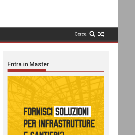
Cerca
Entra in Master