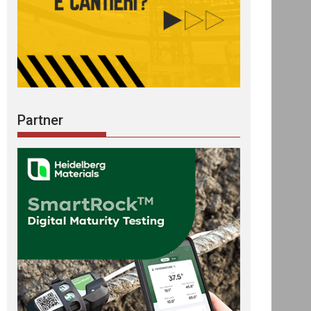
Partner