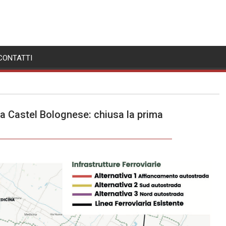
CONTATTI
a Castel Bolognese: chiusa la prima