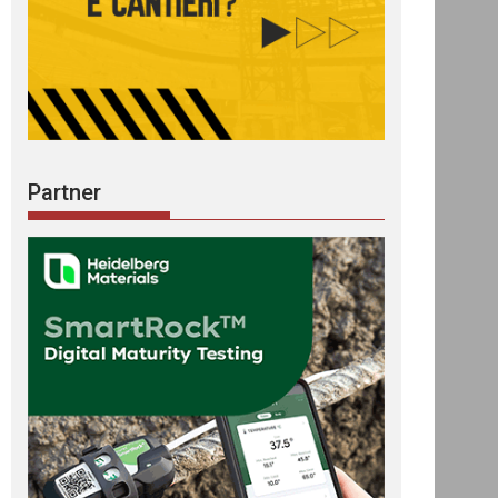
Partner