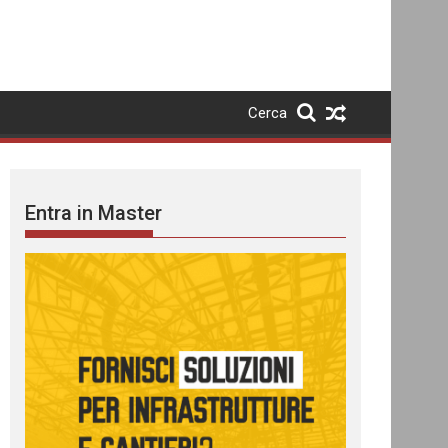
Cerca
Entra in Master