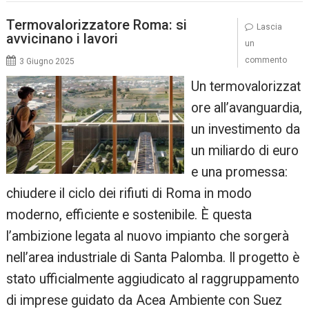
Termovalorizzatore Roma: si
Lascia
avvicinano i lavori
un
commento
3 Giugno 2025
Un termovalorizzat
ore all’avanguardia,
un investimento da
un miliardo di euro
e una promessa:
chiudere il ciclo dei rifiuti di Roma in modo
moderno, efficiente e sostenibile. È questa
l’ambizione legata al nuovo impianto che sorgerà
nell’area industriale di Santa Palomba. Il progetto è
stato ufficialmente aggiudicato al raggruppamento
di imprese guidato da Acea Ambiente con Suez