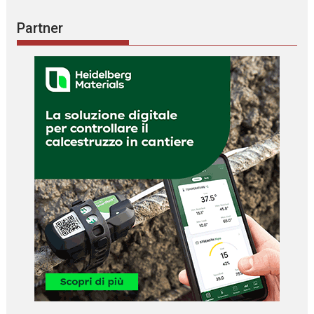
Partner