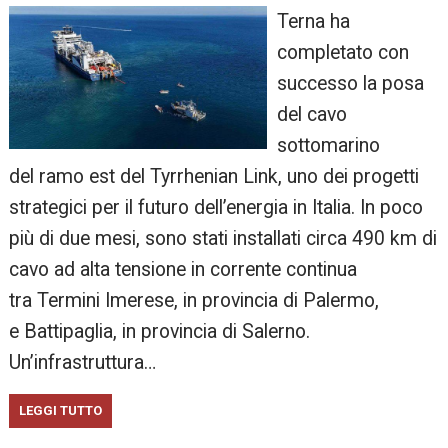
Terna ha
completato con
successo la posa
del cavo
sottomarino
del ramo est del Tyrrhenian Link, uno dei progetti
strategici per il futuro dell’energia in Italia. In poco
più di due mesi, sono stati installati circa 490 km di
cavo ad alta tensione in corrente continua
tra Termini Imerese, in provincia di Palermo,
e Battipaglia, in provincia di Salerno.
Un’infrastruttura…
LEGGI TUTTO