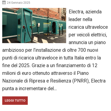
24 Gennaio 2025
Electra, azienda
leader nella
ricarica ultraveloce
per veicoli elettrici,
annuncia un piano
ambizioso per l’installazione di oltre 700 nuovi
punti di ricarica ultraveloce in tutta Italia entro la
fine del 2025. Grazie a un finanziamento di 12
milioni di euro ottenuto attraverso il Piano
Nazionale di Ripresa e Resilienza (PNRR), Electra
punta a incrementare del…
LEGGI TUTTO