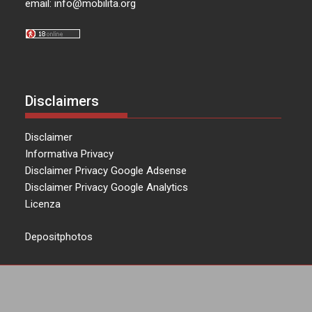
email:
info@mobilita.org
Disclaimers
Disclaimer
Informativa Privacy
Disclaimer Privacy Google Adsense
Disclaimer Privacy Google Analytics
Licenza
Depositphotos