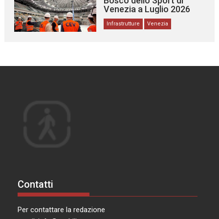
Bosco dello Sport di
Venezia a Luglio 2026
Infrastrutture
Venezia
Contatti
Per contattare la redazione