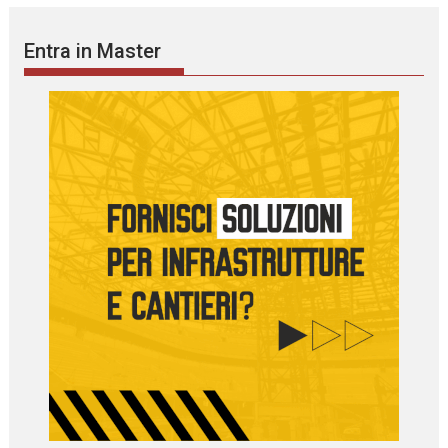
Entra in Master