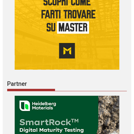
Partner