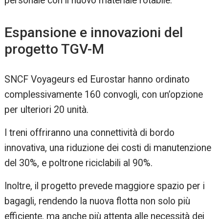
personale con il nuovo materiale rotabile.
Espansione e innovazioni del
progetto TGV-M
SNCF Voyageurs ed Eurostar hanno ordinato
complessivamente 160 convogli, con un’opzione
per ulteriori 20 unità.
I treni offriranno una connettività di bordo
innovativa, una riduzione dei costi di manutenzione
del 30%, e poltrone riciclabili al 90%.
Inoltre, il progetto prevede maggiore spazio per i
bagagli, rendendo la nuova flotta non solo più
efficiente, ma anche più attenta alle necessità dei