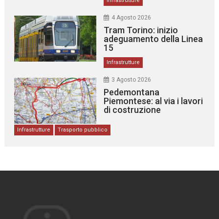
Infrastrutture
4 Agosto 2026
Tram Torino: inizio
adeguamento della Linea
15
Infrastrutture
3 Agosto 2026
Pedemontana
Piemontese: al via i lavori
di costruzione
Infrastrutture
Trasporto pubblico