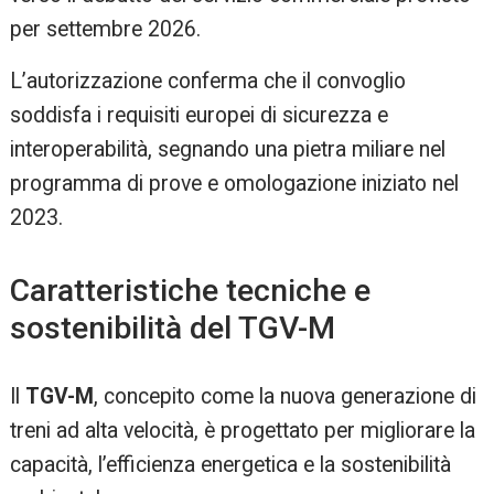
per settembre 2026.
L’autorizzazione conferma che il convoglio
soddisfa i requisiti europei di sicurezza e
interoperabilità, segnando una pietra miliare nel
programma di prove e omologazione iniziato nel
2023.
Caratteristiche tecniche e
sostenibilità del TGV-M
Il
TGV-M
, concepito come la nuova generazione di
treni ad alta velocità, è progettato per migliorare la
capacità, l’efficienza energetica e la sostenibilità