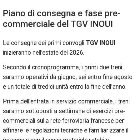
Piano di consegna e fase pre-
commerciale del TGV INOUI
Le consegne dei primi convogli
TGV INOUI
inizieranno nell’estate del 2026.
Secondo il cronoprogramma, i primi due treni
saranno operativi da giugno, sei entro fine agosto
e un totale di tredici unità entro la fine dell’anno.
Prima dell’entrata in servizio commerciale, i treni
saranno sottoposti a settimane di esercizi pre-
commerciali sulla rete ferroviaria francese per
affinare le regolazioni tecniche e familiarizzare il