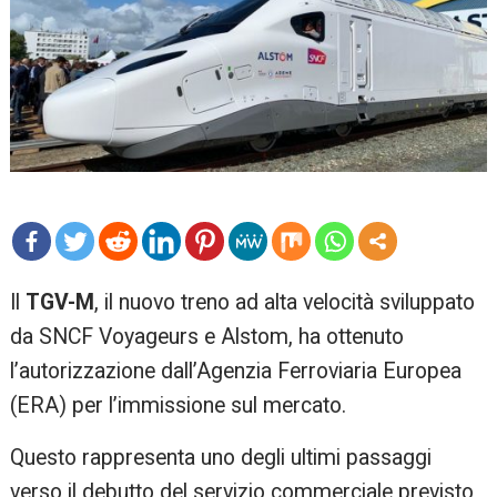
mo
Il
TGV-M
, il nuovo treno ad alta velocità sviluppato
re
da SNCF Voyageurs e Alstom, ha ottenuto
l’autorizzazione dall’Agenzia Ferroviaria Europea
(ERA) per l’immissione sul mercato.
Questo rappresenta uno degli ultimi passaggi
verso il debutto del servizio commerciale previsto