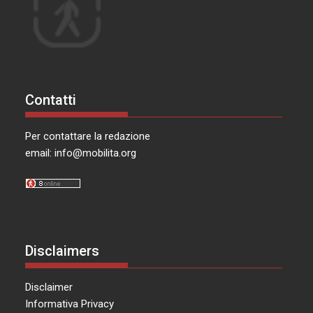
Contatti
Per contattare la redazione
email:
info@mobilita.org
Disclaimers
Disclaimer
Informativa Privacy