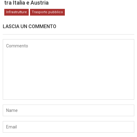
tra Italia e Austria
Infrastrutture
Trasporto pubblico
LASCIA UN COMMENTO