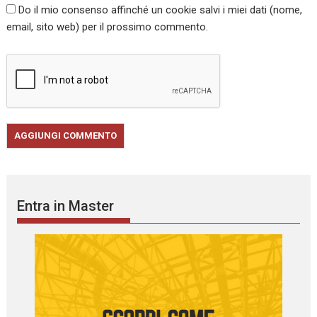
Do il mio consenso affinché un cookie salvi i miei dati (nome,
email, sito web) per il prossimo commento.
Entra in Master