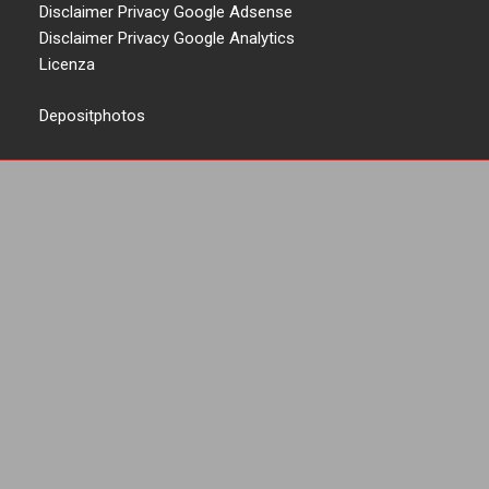
Disclaimer Privacy Google Adsense
Disclaimer Privacy Google Analytics
Licenza
Depositphotos