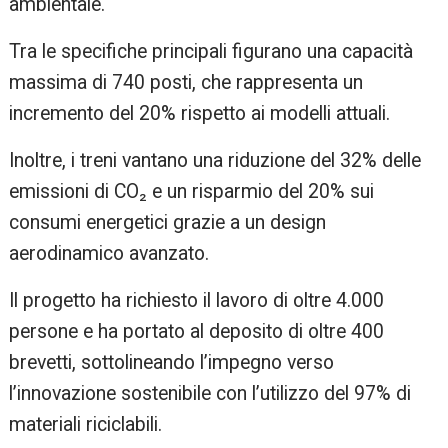
ambientale.
Tra le specifiche principali figurano una capacità
massima di 740 posti, che rappresenta un
incremento del 20% rispetto ai modelli attuali.
Inoltre, i treni vantano una riduzione del 32% delle
emissioni di CO₂ e un risparmio del 20% sui
consumi energetici grazie a un design
aerodinamico avanzato.
Il progetto ha richiesto il lavoro di oltre 4.000
persone e ha portato al deposito di oltre 400
brevetti, sottolineando l’impegno verso
l’innovazione sostenibile con l’utilizzo del 97% di
materiali riciclabili.