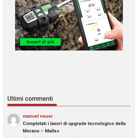
Ultimi commenti
manuel neuer
su
Completati i lavori di upgrade tecnologico della
Merano – Malles