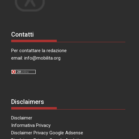
Contatti
Per contattare la redazione
email:
info@mobilita.org
Disclaimers
Disclaimer
Informativa Privacy
Disclaimer Privacy Google Adsense