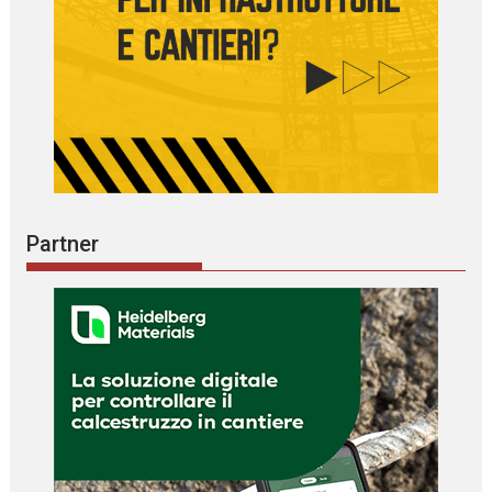
Partner