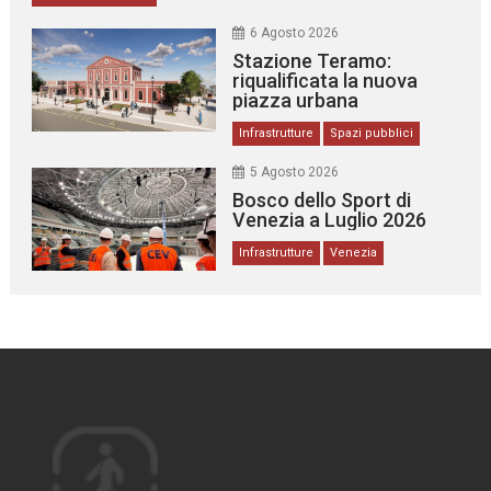
6 Agosto 2026
Stazione Teramo:
riqualificata la nuova
piazza urbana
Infrastrutture
Spazi pubblici
5 Agosto 2026
Bosco dello Sport di
Venezia a Luglio 2026
Infrastrutture
Venezia