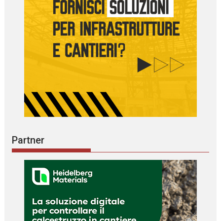
Partner