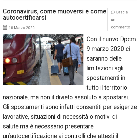
Coronavirus, come muoversi e come
Lascia
autocertificarsi
un
commento
10 Marzo 2020
Con il nuovo Dpcm
9 marzo 2020 ci
saranno delle
limitazioni agli
spostamenti in
tutto il territorio
nazionale, ma non il divieto assoluto a spostarsi.
Gli spostamenti sono infatti consentiti per esigenze
lavorative, situazioni di necessità o motivi di
salute ma è necessario presentare
un’autocertificazione ai controlli che attesti il