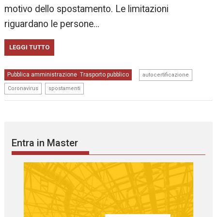
motivo dello spostamento. Le limitazioni
riguardano le persone…
LEGGI TUTTO
,
Pubblica amministrazione
Trasporto pubblico
,
autocertificazione
,
Coronavirus
spostamenti
Entra in Master