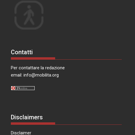
Contatti
Per contattare la redazione
email:
info@mobilita.org
Disclaimers
Disclaimer