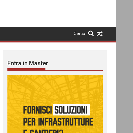
Cerca
Entra in Master