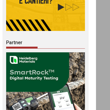
Partner