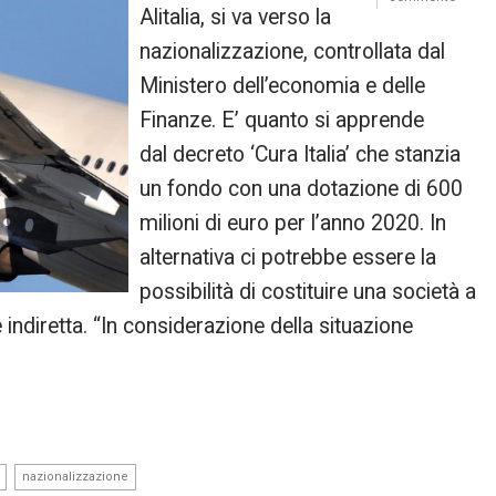
Alitalia, si va verso la
nazionalizzazione, controllata dal
Ministero dell’economia e delle
Finanze. E’ quanto si apprende
dal decreto ‘Cura Italia’ che stanzia
un fondo con una dotazione di 600
milioni di euro per l’anno 2020. In
alternativa ci potrebbe essere la
possibilità di costituire una società a
indiretta. “In considerazione della situazione
,
nazionalizzazione