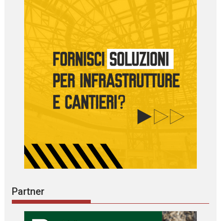
Partner