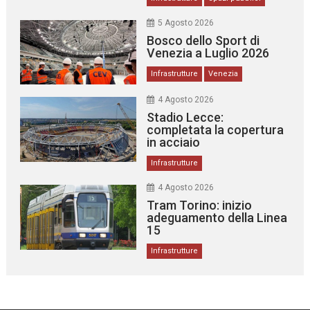
5 Agosto 2026
Bosco dello Sport di
Venezia a Luglio 2026
Infrastrutture
Venezia
4 Agosto 2026
Stadio Lecce:
completata la copertura
in acciaio
Infrastrutture
4 Agosto 2026
Tram Torino: inizio
adeguamento della Linea
15
Infrastrutture