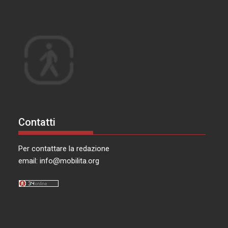
Contatti
Per contattare la redazione
email:
info@mobilita.org