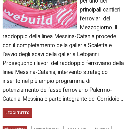
per uno dei
principali cantieri
ferroviari del
Mezzogiorno. Il
raddoppio della linea Messina-Catania procede
con il completamento della galleria Scaletta e
l’avvio degli scavi della galleria Letojanni
Proseguono i lavori del raddoppio ferroviario della
linea Messina-Catania, intervento strategico
inserito nel più ampio programma di
potenziamento dell’asse ferroviario Palermo-
Catania-Messina e parte integrante del Corridoio…
LEGGI TUTTO
,
,
,