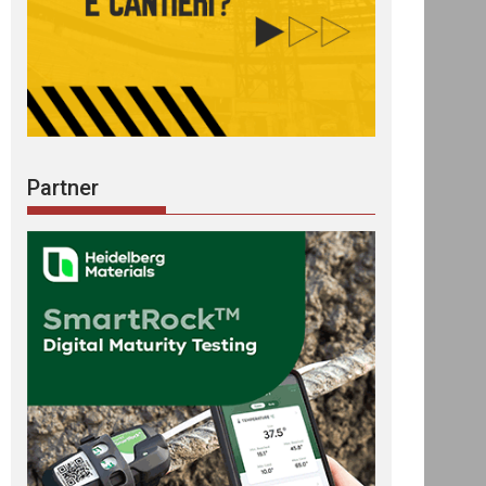
Partner