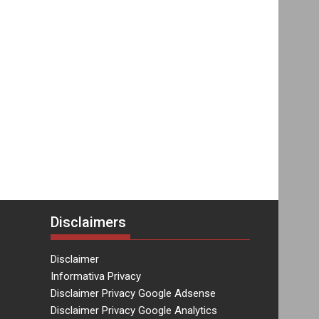
Disclaimers
Disclaimer
Informativa Privacy
Disclaimer Privacy Google Adsense
Disclaimer Privacy Google Analytics