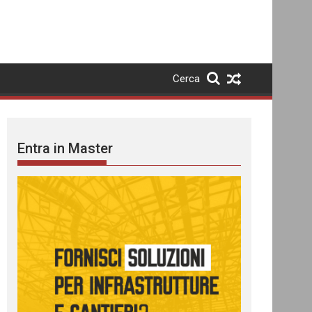
Cerca
Entra in Master