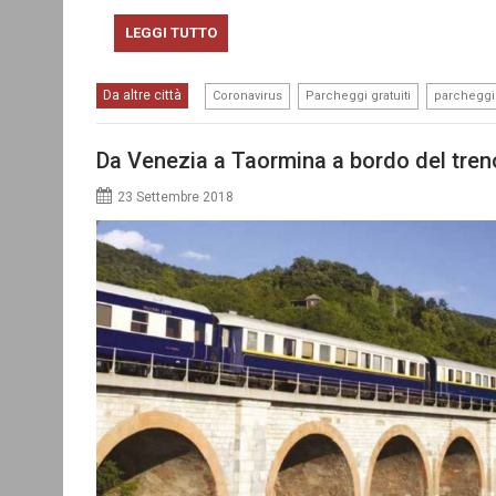
LEGGI TUTTO
,
,
Da altre città
Coronavirus
Parcheggi gratuiti
parcheggi
Da Venezia a Taormina a bordo del tren
23 Settembre 2018