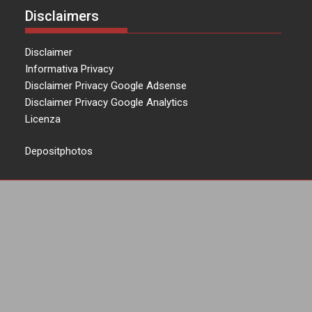
Disclaimers
Disclaimer
Informativa Privacy
Disclaimer Privacy Google Adsense
Disclaimer Privacy Google Analytics
Licenza
Depositphotos