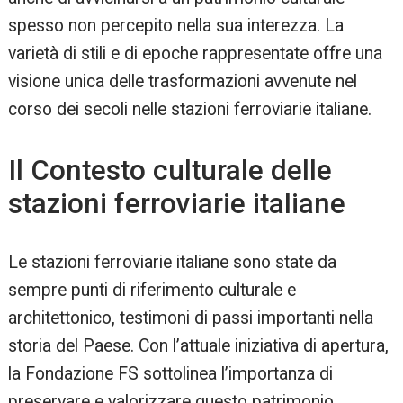
spesso non percepito nella sua interezza. La
varietà di stili e di epoche rappresentate offre una
visione unica delle trasformazioni avvenute nel
corso dei secoli nelle stazioni ferroviarie italiane.
Il Contesto culturale delle
stazioni ferroviarie italiane
Le stazioni ferroviarie italiane sono state da
sempre punti di riferimento culturale e
architettonico, testimoni di passi importanti nella
storia del Paese. Con l’attuale iniziativa di apertura,
la Fondazione FS sottolinea l’importanza di
preservare e valorizzare questo patrimonio,