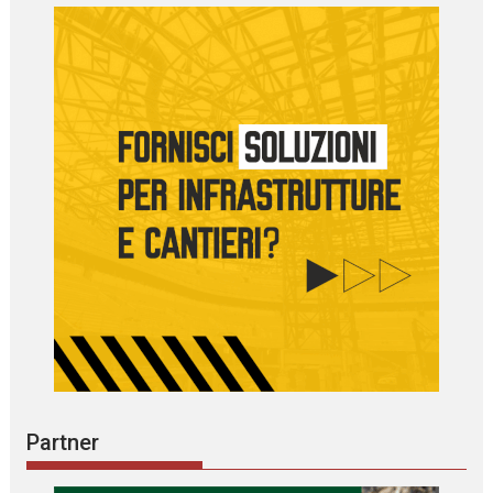
Partner