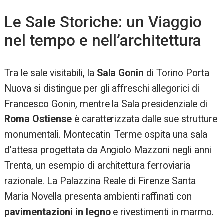
Le Sale Storiche: un Viaggio
nel tempo e nell’architettura
Tra le sale visitabili, la
Sala Gonin
di Torino Porta
Nuova si distingue per gli affreschi allegorici di
Francesco Gonin, mentre la Sala presidenziale di
Roma Ostiense
è caratterizzata dalle sue strutture
monumentali. Montecatini Terme ospita una sala
d’attesa progettata da Angiolo Mazzoni negli anni
Trenta, un esempio di architettura ferroviaria
razionale. La Palazzina Reale di Firenze Santa
Maria Novella presenta ambienti raffinati con
pavimentazioni in legno
e rivestimenti in marmo.