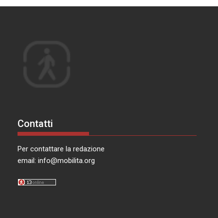
Contatti
Per contattare la redazione
email:
info@mobilita.org