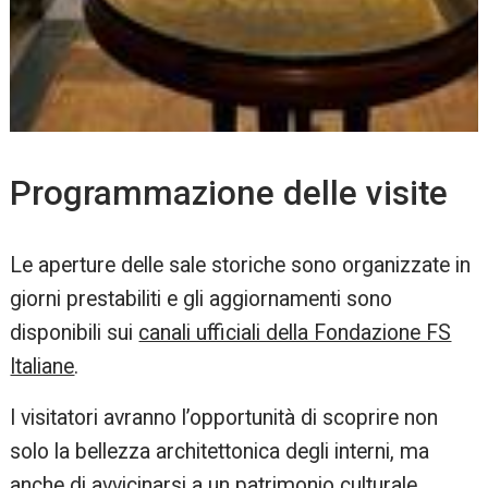
Programmazione delle visite
Le aperture delle sale storiche sono organizzate in
giorni prestabiliti e gli aggiornamenti sono
disponibili sui
canali ufficiali della Fondazione FS
Italiane
.
I visitatori avranno l’opportunità di scoprire non
solo la bellezza architettonica degli interni, ma
anche di avvicinarsi a un patrimonio culturale