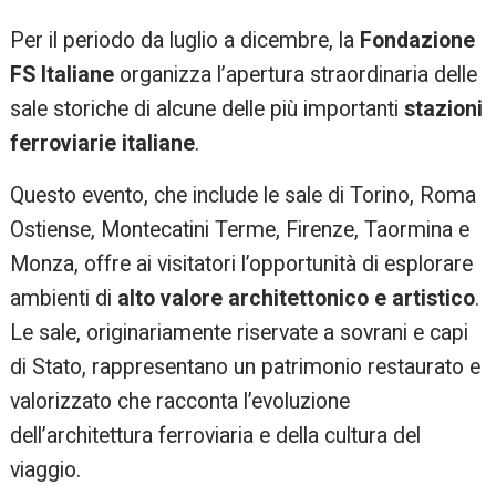
Per il periodo da luglio a dicembre, la
Fondazione
FS Italiane
organizza l’apertura straordinaria delle
sale storiche di alcune delle più importanti
stazioni
ferroviarie italiane
.
Questo evento, che include le sale di Torino, Roma
Ostiense, Montecatini Terme, Firenze, Taormina e
Monza, offre ai visitatori l’opportunità di esplorare
ambienti di
alto valore architettonico e artistico
.
Le sale, originariamente riservate a sovrani e capi
di Stato, rappresentano un patrimonio restaurato e
valorizzato che racconta l’evoluzione
dell’architettura ferroviaria e della cultura del
viaggio.