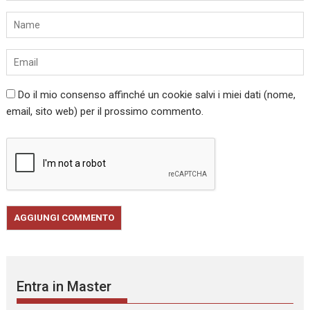
Do il mio consenso affinché un cookie salvi i miei dati (nome,
email, sito web) per il prossimo commento.
Entra in Master