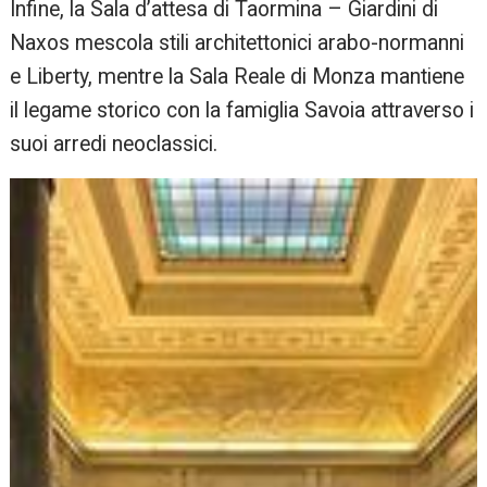
Infine, la Sala d’attesa di Taormina – Giardini di
Naxos mescola stili architettonici arabo-normanni
e Liberty, mentre la Sala Reale di Monza mantiene
il legame storico con la famiglia Savoia attraverso i
suoi arredi neoclassici.