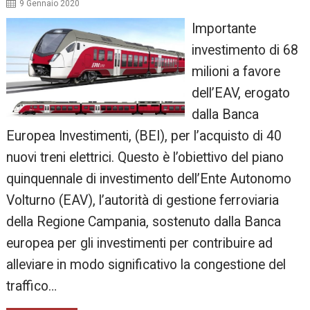
9 Gennaio 2020
Importante
investimento di 68
milioni a favore
dell’EAV, erogato
dalla Banca
Europea Investimenti, (BEI), per l’acquisto di 40
nuovi treni elettrici. Questo è l’obiettivo del piano
quinquennale di investimento dell’Ente Autonomo
Volturno (EAV), l’autorità di gestione ferroviaria
della Regione Campania, sostenuto dalla Banca
europea per gli investimenti per contribuire ad
alleviare in modo significativo la congestione del
traffico…