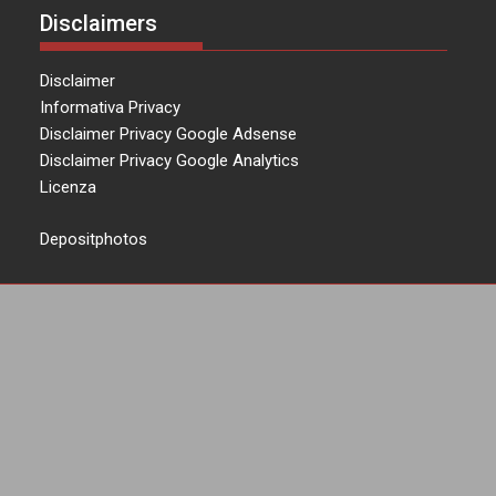
Disclaimers
Disclaimer
Informativa Privacy
Disclaimer Privacy Google Adsense
Disclaimer Privacy Google Analytics
Licenza
Depositphotos