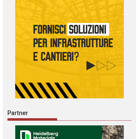
Partner