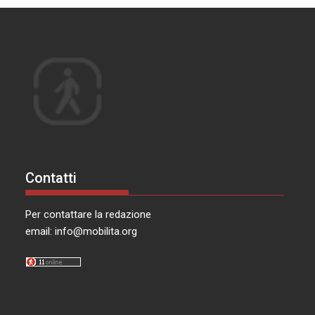
Contatti
Per contattare la redazione
email:
info@mobilita.org