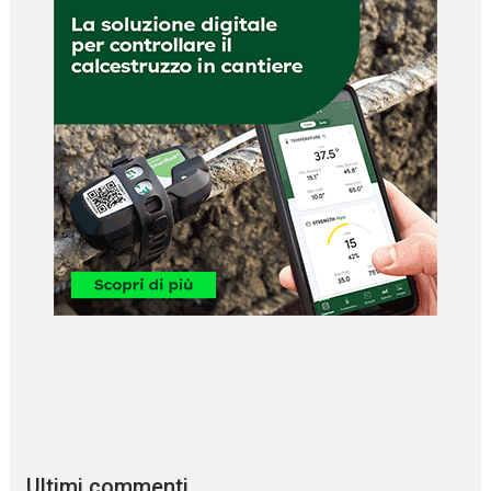
Ultimi commenti