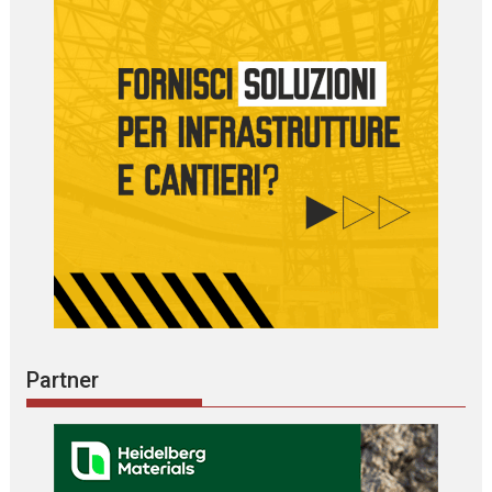
Partner