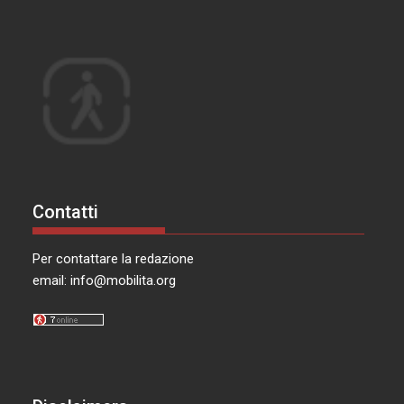
Contatti
Per contattare la redazione
email:
info@mobilita.org