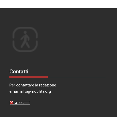
Contatti
Per contattare la redazione
email:
info@mobilita.org