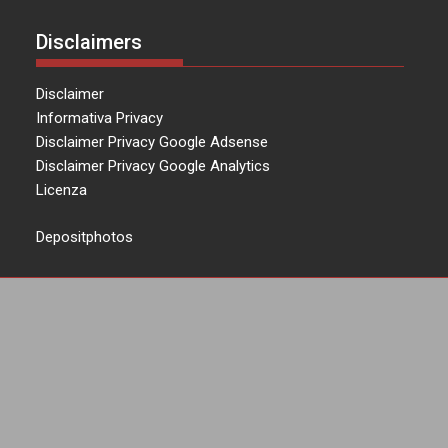
Disclaimers
Disclaimer
Informativa Privacy
Disclaimer Privacy Google Adsense
Disclaimer Privacy Google Analytics
Licenza
Depositphotos