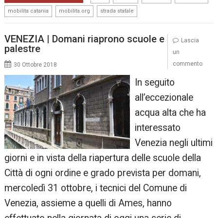
,
,
mobilita catania
mobilita.org
strada statale
VENEZIA | Domani riaprono scuole e
Lascia
palestre
un
commento
30 Ottobre 2018
In seguito
all’eccezionale
acqua alta che ha
interessato
Venezia negli ultimi
giorni e in vista della riapertura delle scuole della
Città di ogni ordine e grado prevista per domani,
mercoledì 31 ottobre, i tecnici del Comune di
Venezia, assieme a quelli di Ames, hanno