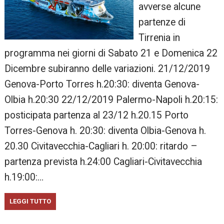
avverse alcune
partenze di
Tirrenia in
programma nei giorni di Sabato 21 e Domenica 22
Dicembre subiranno delle variazioni. 21/12/2019
Genova-Porto Torres h.20:30: diventa Genova-
Olbia h.20:30 22/12/2019 Palermo-Napoli h.20:15:
posticipata partenza al 23/12 h.20.15 Porto
Torres-Genova h. 20:30: diventa Olbia-Genova h.
20.30 Civitavecchia-Cagliari h. 20:00: ritardo –
partenza prevista h.24:00 Cagliari-Civitavecchia
h.19:00:…
LEGGI TUTTO