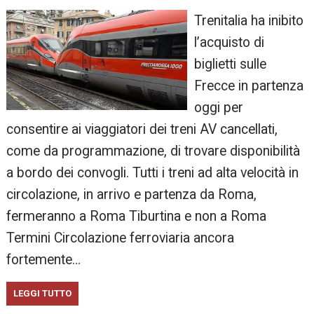
Trenitalia ha inibito
l’acquisto di
biglietti sulle
Frecce in partenza
oggi per
consentire ai viaggiatori dei treni AV cancellati,
come da programmazione, di trovare disponibilità
a bordo dei convogli. Tutti i treni ad alta velocità in
circolazione, in arrivo e partenza da Roma,
fermeranno a Roma Tiburtina e non a Roma
Termini Circolazione ferroviaria ancora
fortemente…
LEGGI TUTTO