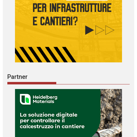
Partner