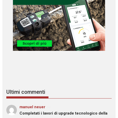
Ultimi commenti
manuel neuer
su
Completati i lavori di upgrade tecnologico della