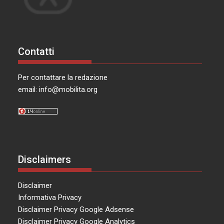
Contatti
Per contattare la redazione
email:
info@mobilita.org
Disclaimers
Disclaimer
Informativa Privacy
Disclaimer Privacy Google Adsense
Disclaimer Privacy Google Analytics