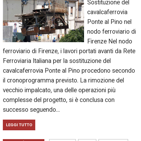
Sostituzione del
cavalcaferrovia
Ponte al Pino nel
nodo ferroviario di
Firenze Nel nodo
ferroviario di Firenze, i lavori portati avanti da Rete
Ferroviaria Italiana per la sostituzione del
cavalcaferrovia Ponte al Pino procedono secondo
il cronoprogramma previsto. La rimozione del
vecchio impalcato, una delle operazioni più
complesse del progetto, si è conclusa con
successo seguendo…
LEGGI TUTTO