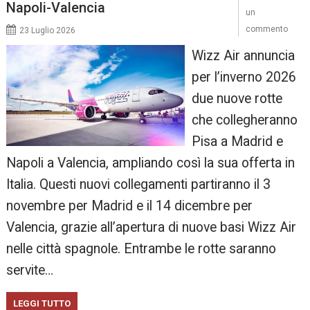
Napoli-Valencia
un
commento
23 Luglio 2026
Wizz Air annuncia
per l’inverno 2026
due nuove rotte
che collegheranno
Pisa a Madrid e
Napoli a Valencia, ampliando così la sua offerta in
Italia. Questi nuovi collegamenti partiranno il 3
novembre per Madrid e il 14 dicembre per
Valencia, grazie all’apertura di nuove basi Wizz Air
nelle città spagnole. Entrambe le rotte saranno
servite…
LEGGI TUTTO