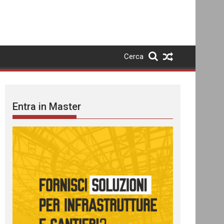
Cerca
Entra in Master