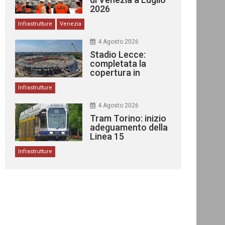
2026
Infrastrutture
Venezia
4 Agosto 2026
Stadio Lecce:
completata la
copertura in
acciaio
Infrastrutture
4 Agosto 2026
Tram Torino: inizio
adeguamento della
Linea 15
Infrastrutture