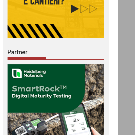
Partner