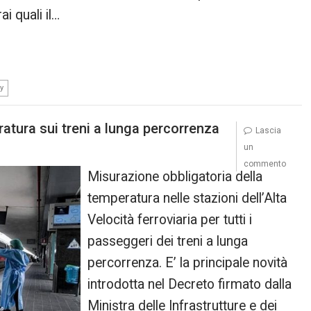
i quali il…
ty
ratura sui treni a lunga percorrenza
Lascia
un
commento
Misurazione obbligatoria della
temperatura nelle stazioni dell’Alta
Velocità ferroviaria per tutti i
passeggeri dei treni a lunga
percorrenza. E’ la principale novità
introdotta nel Decreto firmato dalla
Ministra delle Infrastrutture e dei