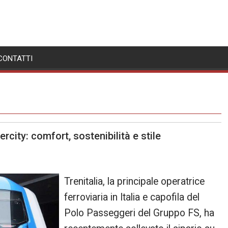
CONTATTI
ercity: comfort, sostenibilità e stile
Trenitalia, la principale operatrice
ferroviaria in Italia e capofila del
Polo Passeggeri del Gruppo FS, ha