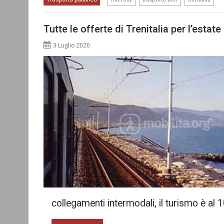
Tutte le offerte di Trenitalia per l’estat
3 Luglio 2020
collegamenti intermodali, il turismo è al 