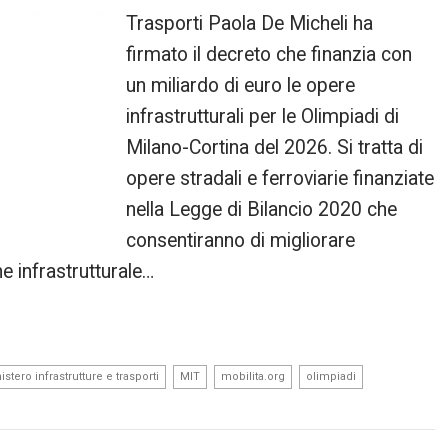
Trasporti Paola De Micheli ha
firmato il decreto che finanzia con
un miliardo di euro le opere
infrastrutturali per le Olimpiadi di
Milano-Cortina del 2026. Si tratta di
opere stradali e ferroviarie finanziate
nella Legge di Bilancio 2020 che
consentiranno di migliorare
ne infrastrutturale…
,
,
,
,
istero infrastrutture e trasporti
MIT
mobilita.org
olimpiadi