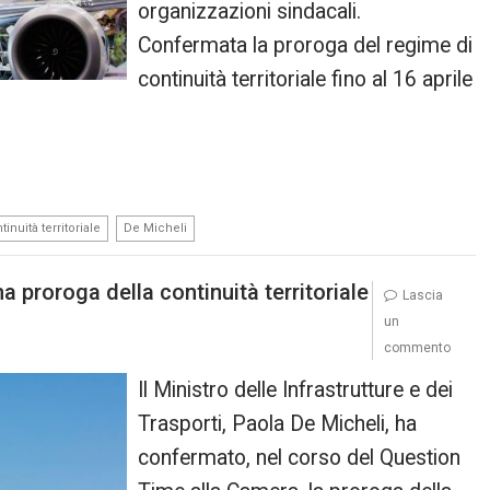
organizzazioni sindacali.
Confermata la proroga del regime di
continuità territoriale fino al 16 aprile
,
tinuità territoriale
De Micheli
a proroga della continuità territoriale
Lascia
un
commento
Il Ministro delle Infrastrutture e dei
Trasporti, Paola De Micheli, ha
confermato, nel corso del Question