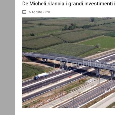
De Micheli rilancia i grandi investimenti i
15 Agosto 2020