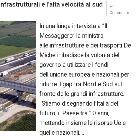
nfrastrutturali e l’alta velocità al sud
1
Commento
In una lunga intervista a “Il
Messaggero” la ministra
alle infrastrutture e dei trasporti De
Micheli ribadisce la volontà del
governo a utilizzare i fondi
dell’unione europea e nazionali per
ridurre il gap tra Nord e Sud sul
fronte delle grandi infrastrutture.
“Stiamo disegnando l’Italia del
futuro, il Paese tra 10 anni,
mettendo insieme le risorse Ue e
quelle nazionali.…