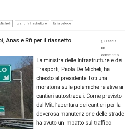
,
,
Micheli
grandi infrastrutture
Italia veloce
, Anas e Rfi per il riassetto
Lascia
un
commento
La ministra delle Infrastrutture e dei
Trasporti, Paola De Micheli, ha
chiesto al presidente Toti una
moratoria sulle polemiche relative ai
cantieri autostradali. Come previsto
dal Mit, l’apertura dei cantieri per la
doverosa manutenzione delle strade
ha avuto un impatto sul traffico