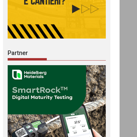
Partner