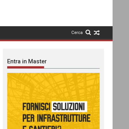
Cerca
Entra in Master