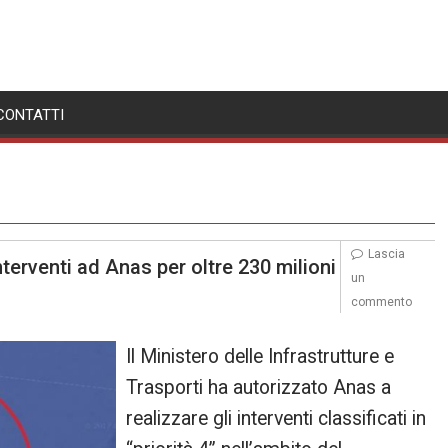
CONTATTI
Lascia
terventi ad Anas per oltre 230 milioni
un
commento
Il Ministero delle Infrastrutture e
Trasporti ha autorizzato Anas a
realizzare gli interventi classificati in