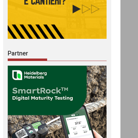
Partner