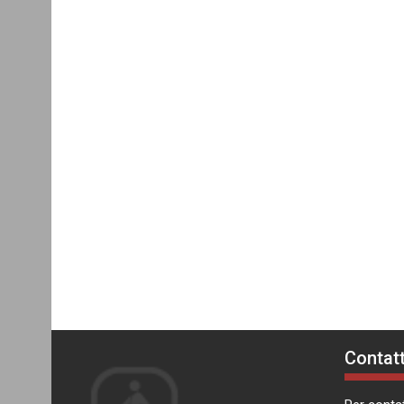
Contatt