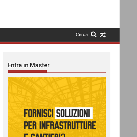
Cerca
Entra in Master