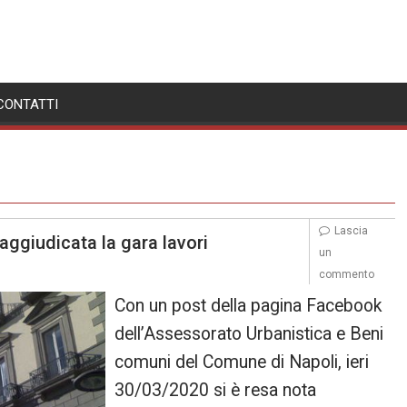
CONTATTI
Lascia
aggiudicata la gara lavori
un
commento
Con un post della pagina Facebook
dell’Assessorato Urbanistica e Beni
comuni del Comune di Napoli, ieri
30/03/2020 si è resa nota