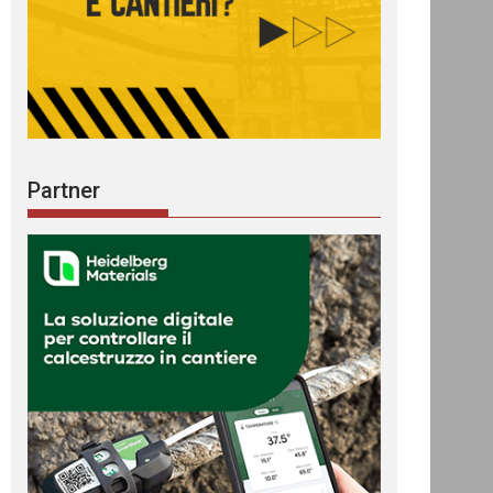
Partner