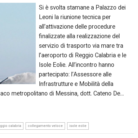
Si è svolta stamane a Palazzo dei
Leoni la riunione tecnica per
all’attivazione delle procedure
finalizzate alla realizzazione del
servizio di trasporto via mare tra
l’aeroporto di Reggio Calabria e le
Isole Eolie. All’incontro hanno
partecipato: l’Assessore alle
Infrastrutture e Mobilità della
ndaco metropolitano di Messina, dott. Cateno De…
,
,
eggio calabria
collegamento veloce
isole eolie