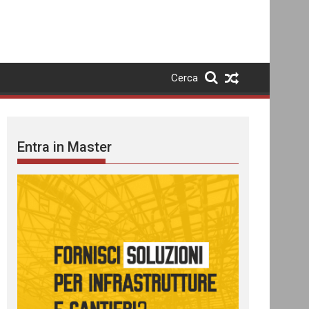
Cerca
Entra in Master