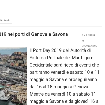
 Gottardo
019 nei porti di Genova e Savona
Lascia
un
commento
Il Port Day 2019 dell’Autorità di
Sistema Portuale del Mar Ligure
Occidentale sarà ricco di eventi che
partiranno venerdì e sabato 10 e 11
maggio a Savona e proseguiranno
dal 16 al 18 maggio a Genova.
Mentre da venerdì 10 a sabato 11
maggio a Savona e da giovedì 16 a