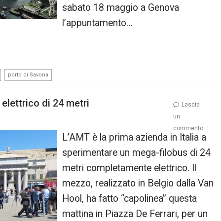
sabato 18 maggio a Genova
l’appuntamento…
,
porto di Savona
elettrico di 24 metri
Lascia
un
commento
L’AMT è la prima azienda in Italia a
sperimentare un mega-filobus di 24
metri completamente elettrico. Il
mezzo, realizzato in Belgio dalla Van
Hool, ha fatto “capolinea” questa
mattina in Piazza De Ferrari, per un