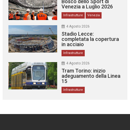
Bosco dello Sport di
Venezia a Luglio 2026
Infrastrutture
Venezia
4 Agosto 2026
Stadio Lecce:
completata la copertura
in acciaio
Infrastrutture
4 Agosto 2026
Tram Torino: inizio
adeguamento della Linea
15
Infrastrutture