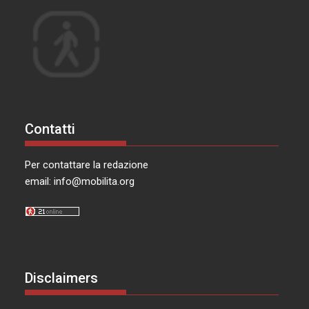
Contatti
Per contattare la redazione
email:
info@mobilita.org
Disclaimers