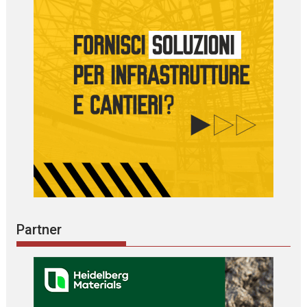
Partner