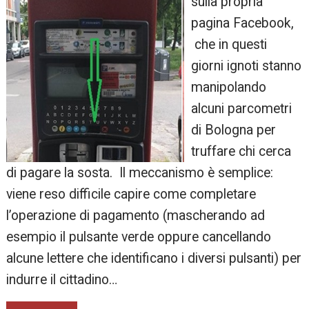
sulla propria
pagina Facebook,
che in questi
giorni ignoti stanno
manipolando
alcuni parcometri
di Bologna per
truffare chi cerca
di pagare la sosta. Il meccanismo è semplice:
viene reso difficile capire come completare
l’operazione di pagamento (mascherando ad
esempio il pulsante verde oppure cancellando
alcune lettere che identificano i diversi pulsanti) per
indurre il cittadino…