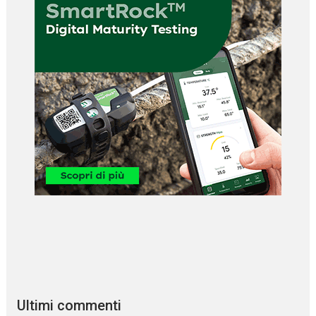
Ultimi commenti