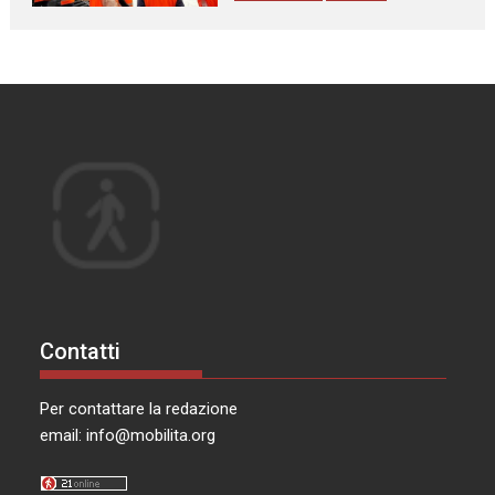
Contatti
Per contattare la redazione
email:
info@mobilita.org