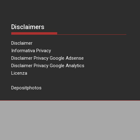
Disclaimers
Disclaimer
Informativa Privacy
Disclaimer Privacy Google Adsense
Disclaimer Privacy Google Analytics
Licenza
Depositphotos