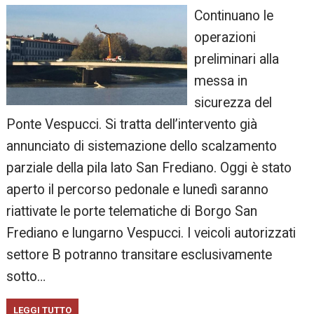
Continuano le
operazioni
preliminari alla
messa in
sicurezza del
Ponte Vespucci. Si tratta dell’intervento già
annunciato di sistemazione dello scalzamento
parziale della pila lato San Frediano. Oggi è stato
aperto il percorso pedonale e lunedì saranno
riattivate le porte telematiche di Borgo San
Frediano e lungarno Vespucci. I veicoli autorizzati
settore B potranno transitare esclusivamente
sotto…
LEGGI TUTTO