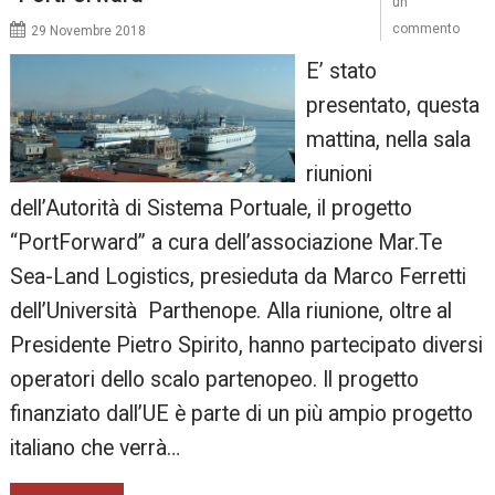
un
commento
29 Novembre 2018
E’ stato
presentato, questa
mattina, nella sala
riunioni
dell’Autorità di Sistema Portuale, il progetto
“PortForward” a cura dell’associazione Mar.Te
Sea-Land Logistics, presieduta da Marco Ferretti
dell’Università Parthenope. Alla riunione, oltre al
Presidente Pietro Spirito, hanno partecipato diversi
operatori dello scalo partenopeo. Il progetto
finanziato dall’UE è parte di un più ampio progetto
italiano che verrà…