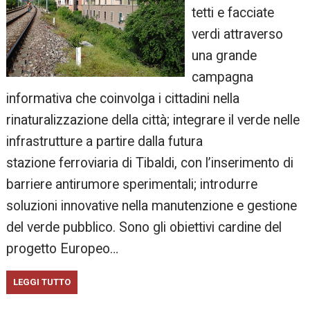
tetti e facciate
verdi attraverso
una grande
campagna
informativa che coinvolga i cittadini nella
rinaturalizzazione della città; integrare il verde nelle
infrastrutture a partire dalla futura
stazione ferroviaria di Tibaldi, con l’inserimento di
barriere antirumore sperimentali; introdurre
soluzioni innovative nella manutenzione e gestione
del verde pubblico. Sono gli obiettivi cardine del
progetto Europeo…
LEGGI TUTTO