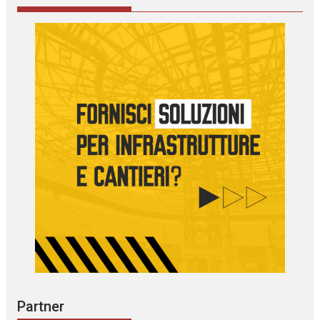
Partner