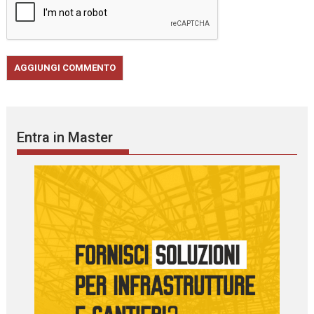
Entra in Master