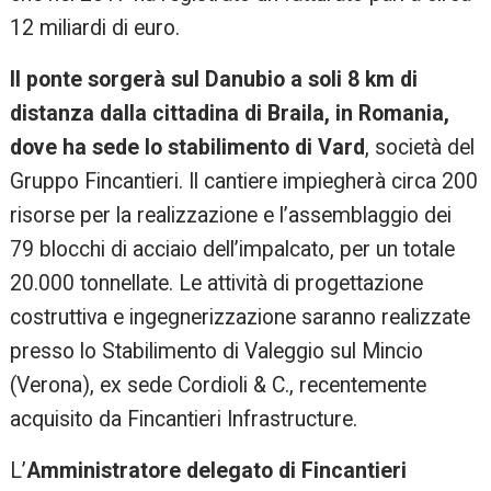
12 miliardi di euro.
Il ponte sorgerà sul Danubio a soli 8 km di
distanza dalla cittadina di Braila, in Romania,
dove ha sede lo stabilimento di Vard
, società del
Gruppo Fincantieri. Il cantiere impiegherà circa 200
risorse per la realizzazione e l’assemblaggio dei
79 blocchi di acciaio dell’impalcato, per un totale
20.000 tonnellate. Le attività di progettazione
costruttiva e ingegnerizzazione saranno realizzate
presso lo Stabilimento di Valeggio sul Mincio
(Verona), ex sede Cordioli & C., recentemente
acquisito da Fincantieri Infrastructure.
L’
Amministratore delegato di Fincantieri