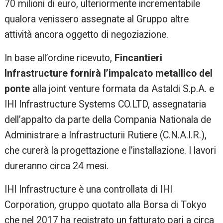
70 milioni di euro, ulteriormente incrementabile
qualora venissero assegnate al Gruppo altre
attività ancora oggetto di negoziazione.
In base all’ordine ricevuto,
Fincantieri
Infrastructure fornirà l’impalcato metallico del
ponte
alla joint venture formata da Astaldi S.p.A. e
IHI Infrastructure Systems CO.LTD, assegnataria
dell’appalto da parte della Compania Nationala de
Administrare a Infrastructurii Rutiere (C.N.A.I.R.),
che curerà la progettazione e l’installazione. I lavori
dureranno circa 24 mesi.
IHI Infrastructure è una controllata di IHI
Corporation, gruppo quotato alla Borsa di Tokyo
che nel 2017 ha registrato un fatturato pari a circa