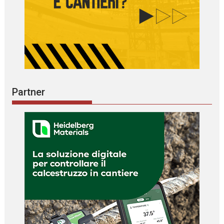
Partner