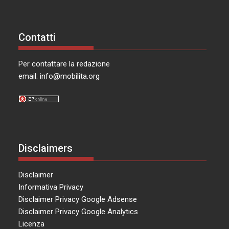
Contatti
Per contattare la redazione
email:
info@mobilita.org
Disclaimers
Disclaimer
Informativa Privacy
Disclaimer Privacy Google Adsense
Disclaimer Privacy Google Analytics
Licenza