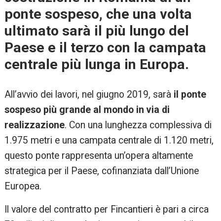
ponte sospeso, che una volta
ultimato sarà il più lungo del
Paese e il terzo con la campata
centrale più lunga in Europa.
All’avvio dei lavori, nel giugno 2019, sarà
il ponte
sospeso
più grande al mondo in via di
realizzazione
. Con una lunghezza complessiva di
1.975 metri e una campata centrale di 1.120 metri,
questo ponte rappresenta un’opera altamente
strategica per il Paese, cofinanziata dall’Unione
Europea.
Il valore del contratto per Fincantieri è pari a circa