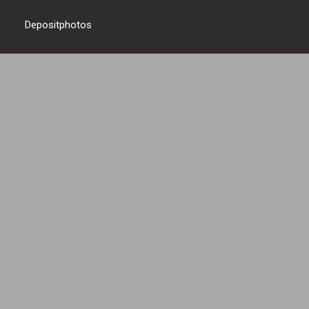
Depositphotos