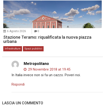
6 Agosto 2026
0
Stazione Teramo: riqualificata la nuova piazza
urbana
Infrastrutture
Spazi pubblici
Metropolitano
29 Novembre 2018 at 19:45
In Italia invece non si fa un cazzo. Poveri noi.
Rispondi
LASCIA UN COMMENTO