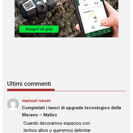
Ultimi commenti
manuel neuer
su
Completati i lavori di upgrade tecnologico della
Merano – Malles
: “
Cuando decoramos espacios con
techos altos o queremos delimitar