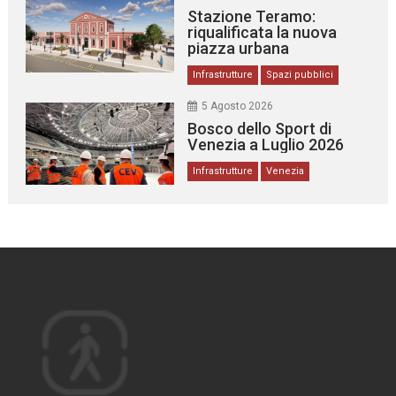
Stazione Teramo:
riqualificata la nuova
piazza urbana
Infrastrutture
Spazi pubblici
5 Agosto 2026
Bosco dello Sport di
Venezia a Luglio 2026
Infrastrutture
Venezia