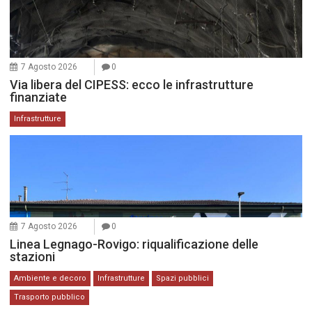
7 Agosto 2026
0
Via libera del CIPESS: ecco le infrastrutture
finanziate
Infrastrutture
7 Agosto 2026
0
Linea Legnago-Rovigo: riqualificazione delle
stazioni
Ambiente e decoro
Infrastrutture
Spazi pubblici
Trasporto pubblico