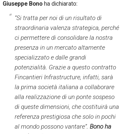
Giuseppe Bono
ha dichiarato:
“
Si tratta per noi di un risultato di
straordinaria valenza strategica, perché
ci permettere di consolidare la nostra
presenza in un mercato altamente
specializzato e dalle grandi
potenzialità. Grazie a questo contratto
Fincantieri Infrastructure, infatti, sarà
la prima società italiana a collaborare
alla realizzazione di un ponte sospeso
di queste dimensioni, che costituirà una
referenza prestigiosa che solo in pochi
al mondo possono vantare
”.
Bono ha