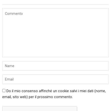
Do il mio consenso affinché un cookie salvi i miei dati (nome,
email, sito web) per il prossimo commento.