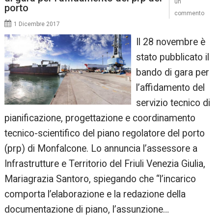
un
porto
commento
1 Dicembre 2017
Il 28 novembre è
stato pubblicato il
bando di gara per
l’affidamento del
servizio tecnico di
pianificazione, progettazione e coordinamento
tecnico-scientifico del piano regolatore del porto
(prp) di Monfalcone. Lo annuncia l’assessore a
Infrastrutture e Territorio del Friuli Venezia Giulia,
Mariagrazia Santoro, spiegando che “l’incarico
comporta l’elaborazione e la redazione della
documentazione di piano, l’assunzione…