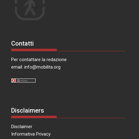
Contatti
Per contattare la redazione
email:
info@mobilita.org
Disclaimers
Disclaimer
Informativa Privacy