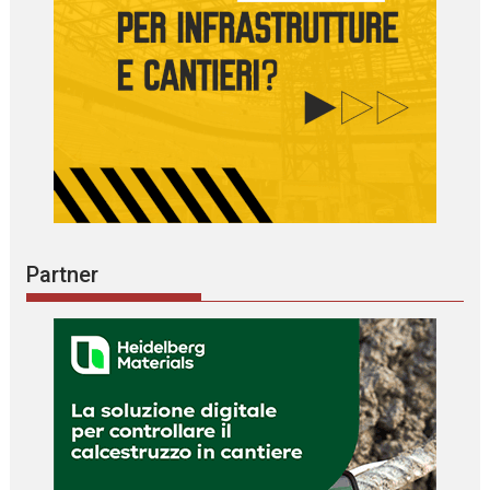
Partner