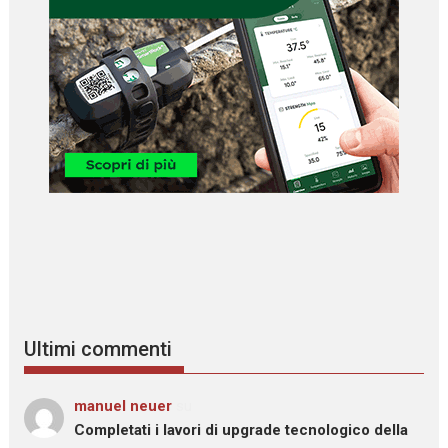
Ultimi commenti
manuel neuer
su
Completati i lavori di upgrade tecnologico della