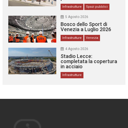
Infrastrutture
Spazi pubblici
5 Agosto 2026
Bosco dello Sport di
Venezia a Luglio 2026
Infrastrutture
Venezia
4 Agosto 2026
Stadio Lecce:
completata la copertura
in acciaio
Infrastrutture