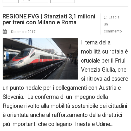
REGIONE FVG | Stanziati 3,1 milioni
Lascia
per treni con Milano e Roma
un
commento
1 Dicembre 2017
Il tema della
mobilità su rotaia è
cruciale per il Friuli
Venezia Giulia, che
si ritrova ad essere
un punto nodale per i collegamenti con Austria e
Slovenia. La conferma di un impegno della
Regione rivolto alla mobilità sostenibile dei cittadini
è orientata anche al rafforzamento delle direttrici
più importanti che collegano Trieste e Udine…