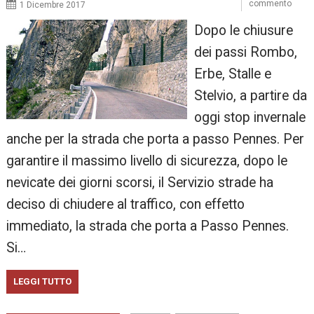
commento
1 Dicembre 2017
Dopo le chiusure
dei passi Rombo,
Erbe, Stalle e
Stelvio, a partire da
oggi stop invernale
anche per la strada che porta a passo Pennes. Per
garantire il massimo livello di sicurezza, dopo le
nevicate dei giorni scorsi, il Servizio strade ha
deciso di chiudere al traffico, con effetto
immediato, la strada che porta a Passo Pennes.
Si…
LEGGI TUTTO