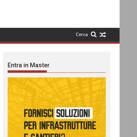
Cerca
Entra in Master