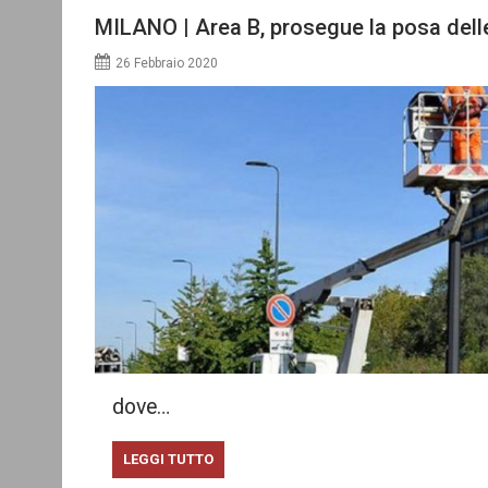
MILANO | Area B, prosegue la posa delle
26 Febbraio 2020
dove…
LEGGI TUTTO