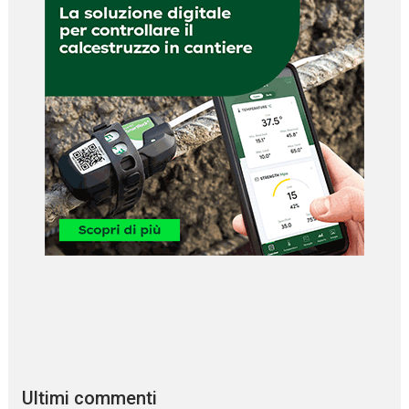
Ultimi commenti