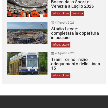
Bosco dello Sport di
Venezia a Luglio 2026
Infrastrutture
Venezia
4 Agosto 2026
Stadio Lecce:
completata la copertura
in acciaio
Infrastrutture
4 Agosto 2026
Tram Torino: inizio
adeguamento della Linea
15
Infrastrutture