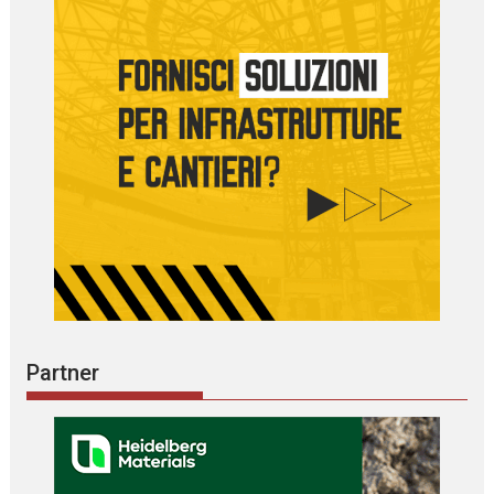
Partner