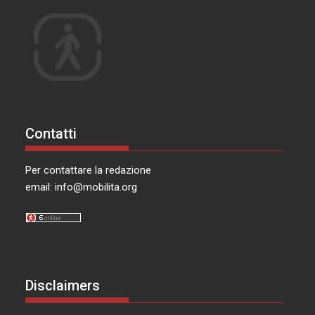
Contatti
Per contattare la redazione
email:
info@mobilita.org
Disclaimers