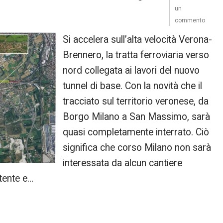
un
commento
Si accelera sull’alta velocità Verona-
Brennero, la tratta ferroviaria verso
nord collegata ai lavori del nuovo
tunnel di base. Con la novità che il
tracciato sul territorio veronese, da
Borgo Milano a San Massimo, sarà
quasi completamente interrato. Ciò
significa che corso Milano non sarà
interessata da alcun cantiere
stente e…