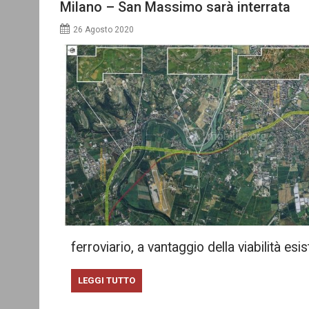
Milano – San Massimo sarà interrata
26 Agosto 2020
ferroviario, a vantaggio della viabilità esi
LEGGI TUTTO