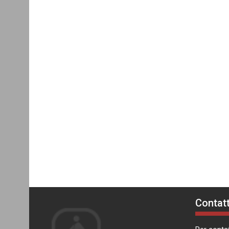
Contatt