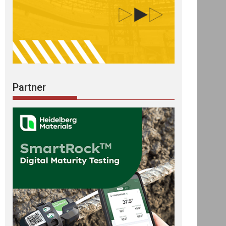
Partner