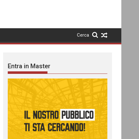
Cerca
Entra in Master