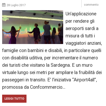
commento
28 Luglio 2017
Un’applicazione
per rendere gli
aeroporti sardi a
misura di tutti i
viaggiatori anziani,
famiglie con bambini e disabili, in particolare quelli
con disabilità uditiva, per incrementare il numero
dei turisti che visitano la Sardegna. E un muro
virtuale lungo sei metri per ampliare la fruibilità dei
passeggeri in transito. E’ l’iniziativa “Airport4all”,
promossa da Confcommercio…
LEGGI TUTTO