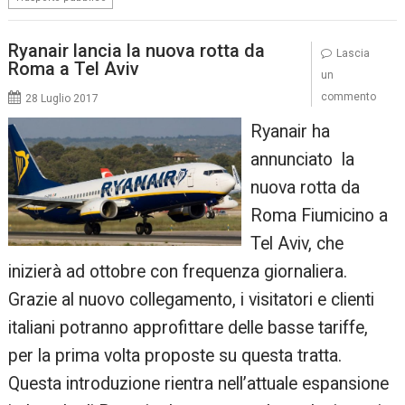
Ryanair lancia la nuova rotta da
Lascia
Roma a Tel Aviv
un
commento
28 Luglio 2017
Ryanair ha
annunciato la
nuova rotta da
Roma Fiumicino a
Tel Aviv, che
inizierà ad ottobre con frequenza giornaliera.
Grazie al nuovo collegamento, i visitatori e clienti
italiani potranno approfittare delle basse tariffe,
per la prima volta proposte su questa tratta.
Questa introduzione rientra nell’attuale espansione