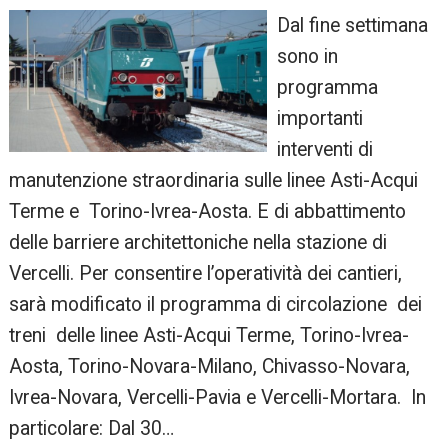
Dal fine settimana
sono in
programma
importanti
interventi di
manutenzione straordinaria sulle linee Asti-Acqui
Terme e Torino-Ivrea-Aosta. E di abbattimento
delle barriere architettoniche nella stazione di
Vercelli. Per consentire l’operatività dei cantieri,
sarà modificato il programma di circolazione dei
treni delle linee Asti-Acqui Terme, Torino-Ivrea-
Aosta, Torino-Novara-Milano, Chivasso-Novara,
Ivrea-Novara, Vercelli-Pavia e Vercelli-Mortara. In
particolare: Dal 30…