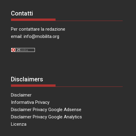
Contatti
Per contattare la redazione
email:
info@mobilita.org
Disclaimers
Disclaimer
Informativa Privacy
Disclaimer Privacy Google Adsense
Disclaimer Privacy Google Analytics
Licenza