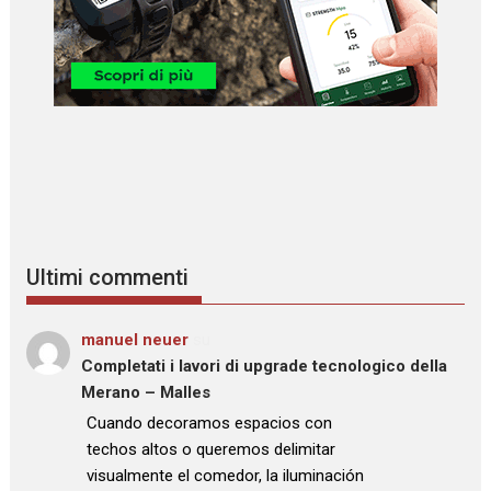
Ultimi commenti
manuel neuer
su
Completati i lavori di upgrade tecnologico della
Merano – Malles
: “
Cuando decoramos espacios con
techos altos o queremos delimitar
visualmente el comedor, la iluminación