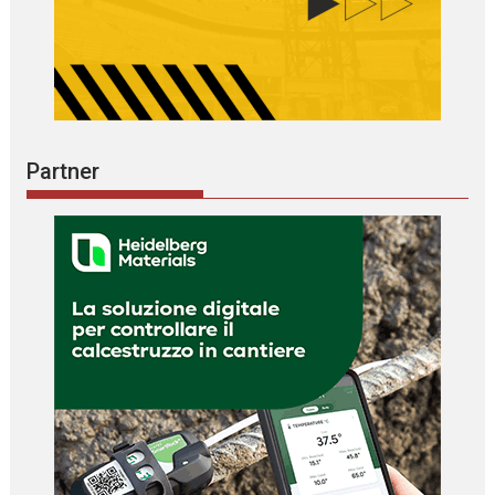
Partner