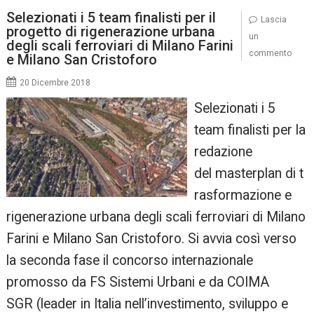
Selezionati i 5 team finalisti per il
Lascia
progetto di rigenerazione urbana
un
degli scali ferroviari di Milano Farini
commento
e Milano San Cristoforo
20 Dicembre 2018
Selezionati i 5
team finalisti per la
redazione
del masterplan di t
rasformazione e
rigenerazione urbana degli scali ferroviari di Milano
Farini e Milano San Cristoforo. Si avvia così verso
la seconda fase il concorso internazionale
promosso da FS Sistemi Urbani e da COIMA
SGR (leader in Italia nell’investimento, sviluppo e