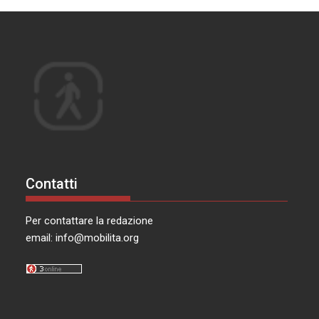
Contatti
Per contattare la redazione
email:
info@mobilita.org