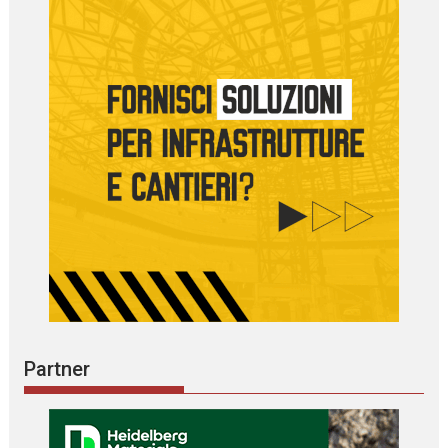
Partner