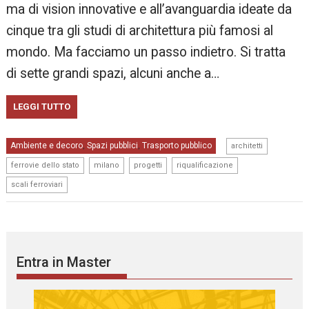
ma di vision innovative e all’avanguardia ideate da
cinque tra gli studi di architettura più famosi al
mondo. Ma facciamo un passo indietro. Si tratta
di sette grandi spazi, alcuni anche a…
LEGGI TUTTO
,
Ambiente e decoro
Spazi pubblici
Trasporto pubblico
,
,
architetti
,
,
,
,
ferrovie dello stato
milano
progetti
riqualificazione
scali ferroviari
Entra in Master