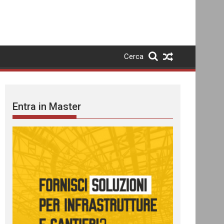
Cerca
Entra in Master