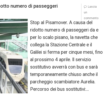
idotto numero di passeggeri
Lascia
un
commento
Stop al Pisamover. A causa del
ridotto numero di passeggeri da e
per lo scalo pisano, la navetta che
collega la Stazione Centrale e il
Galilei si ferma per cinque mesi, fino
al prossimo 4 aprile. Il servizio
sostitutivo avverrà con bus e sarà
temporaneamente chiuso anche il
parcheggio scambiatore Aurelia.
Percorso dei bus sostitutivi:…