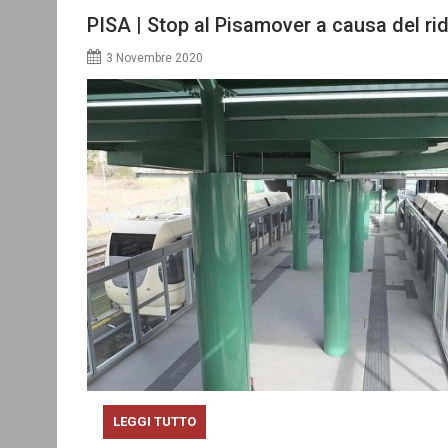
PISA | Stop al Pisamover a causa del r
3 Novembre 2020
LEGGI TUTTO