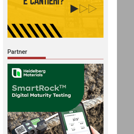
Partner