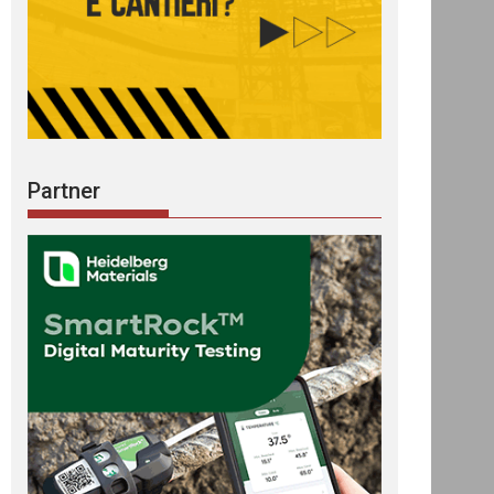
Partner