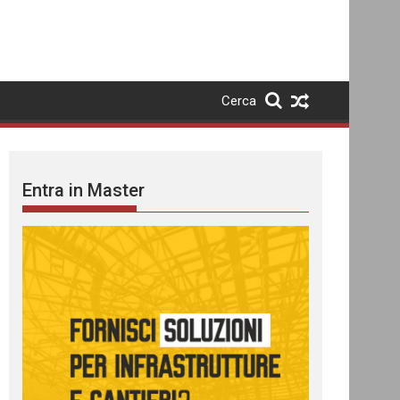
Cerca
Entra in Master