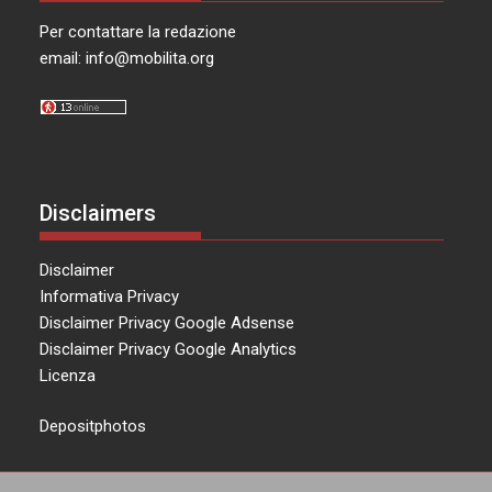
Per contattare la redazione
email:
info@mobilita.org
Disclaimers
Disclaimer
Informativa Privacy
Disclaimer Privacy Google Adsense
Disclaimer Privacy Google Analytics
Licenza
Depositphotos