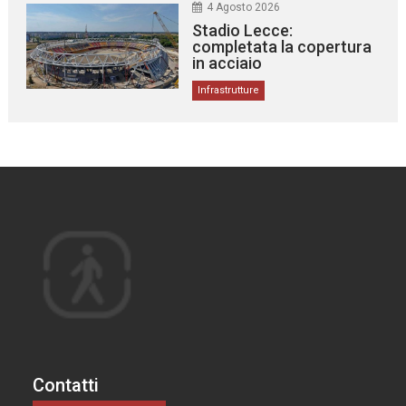
4 Agosto 2026
Stadio Lecce:
completata la copertura
in acciaio
Infrastrutture
Contatti