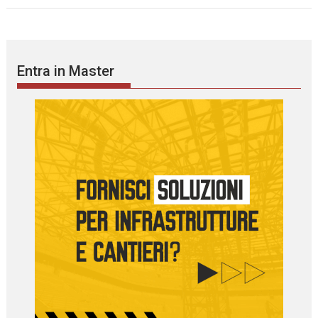
Entra in Master