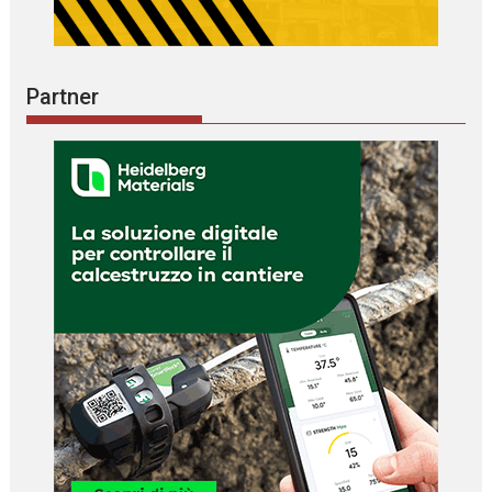
Partner