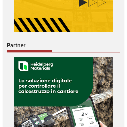
Partner