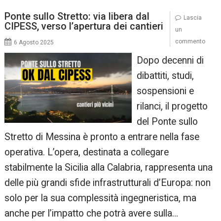
Ponte sullo Stretto: via libera dal
Lascia
CIPESS, verso l’apertura dei cantieri
un
commento
6 Agosto 2025
Dopo decenni di
dibattiti, studi,
sospensioni e
rilanci, il progetto
del Ponte sullo
Stretto di Messina è pronto a entrare nella fase
operativa. L’opera, destinata a collegare
stabilmente la Sicilia alla Calabria, rappresenta una
delle più grandi sfide infrastrutturali d’Europa: non
solo per la sua complessità ingegneristica, ma
anche per l’impatto che potrà avere sulla…