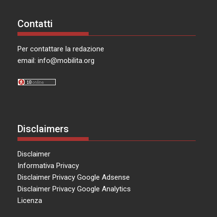
Contatti
Per contattare la redazione
email:
info@mobilita.org
Disclaimers
Disclaimer
Informativa Privacy
Disclaimer Privacy Google Adsense
Disclaimer Privacy Google Analytics
Licenza