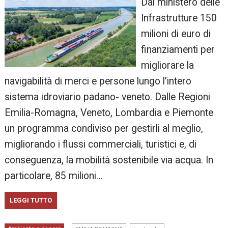
Dal ministero delle
Infrastrutture 150
milioni di euro di
finanziamenti per
migliorare la
navigabilità di merci e persone lungo l’intero
sistema idroviario padano- veneto. Dalle Regioni
Emilia-Romagna, Veneto, Lombardia e Piemonte
un programma condiviso per gestirli al meglio,
migliorando i flussi commerciali, turistici e, di
conseguenza, la mobilità sostenibile via acqua. In
particolare, 85 milioni…
LEGGI TUTTO