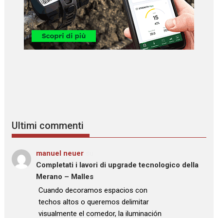
Ultimi commenti
manuel neuer
su
Completati i lavori di upgrade tecnologico della
Merano – Malles
: “
Cuando decoramos espacios con
techos altos o queremos delimitar
visualmente el comedor, la iluminación