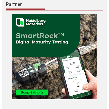
Partner