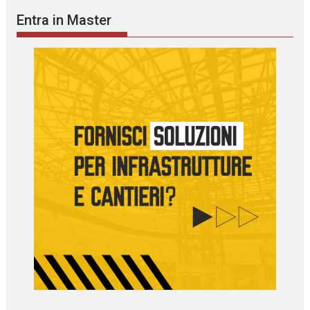
Entra in Master