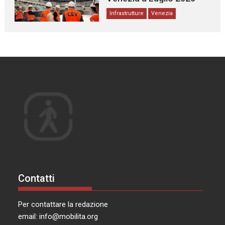
Infrastrutture
Venezia
Contatti
Per contattare la redazione
email:
info@mobilita.org