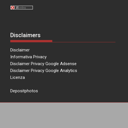
Disclaimers
Disclaimer
Informativa Privacy
Disclaimer Privacy Google Adsense
Disclaimer Privacy Google Analytics
Licenza
Depositphotos