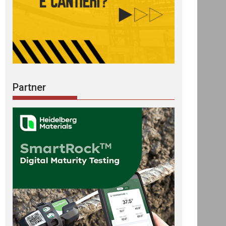
Partner