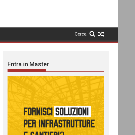
Cerca
Entra in Master