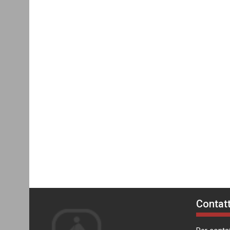
Contatt