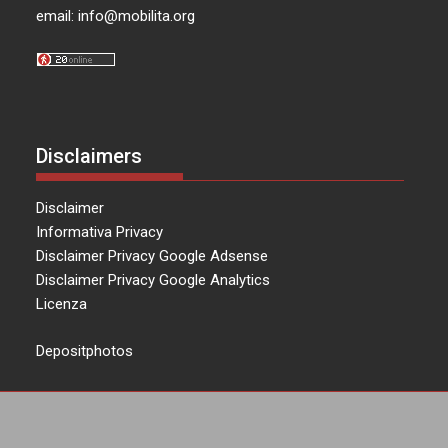
email:
info@mobilita.org
Disclaimers
Disclaimer
Informativa Privacy
Disclaimer Privacy Google Adsense
Disclaimer Privacy Google Analytics
Licenza
Depositphotos