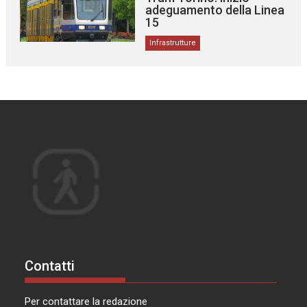
adeguamento della Linea
15
Infrastrutture
Contatti
Per contattare la redazione