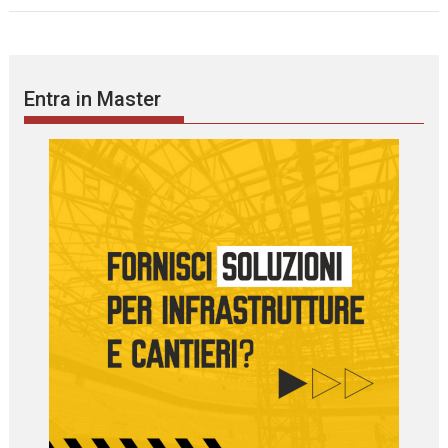
Entra in Master