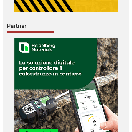
Partner