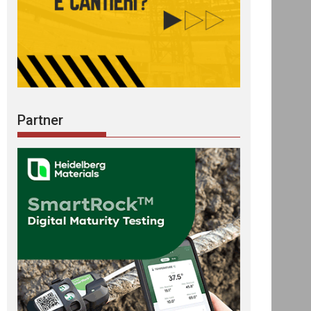
Partner