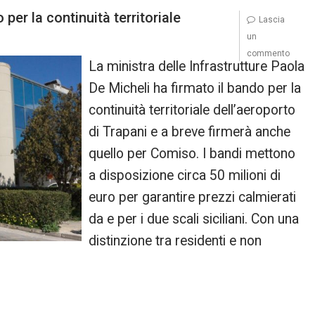
r la continuità territoriale
Lascia
un
commento
La ministra delle Infrastrutture Paola
De Micheli ha firmato il bando per la
continuità territoriale dell’aeroporto
di Trapani e a breve firmerà anche
quello per Comiso. I bandi mettono
a disposizione circa 50 milioni di
euro per garantire prezzi calmierati
da e per i due scali siciliani. Con una
distinzione tra residenti e non