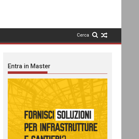
Cerca
Entra in Master