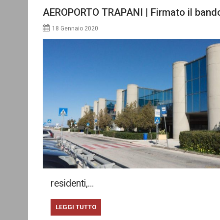
AEROPORTO TRAPANI | Firmato il bando pe
18 Gennaio 2020
residenti,…
LEGGI TUTTO