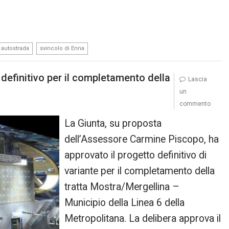
,
 autostrada
svincolo di Enna
definitivo per il completamento della
Lascia
un
commento
La Giunta, su proposta
dell’Assessore Carmine Piscopo, ha
approvato il progetto definitivo di
variante per il completamento della
tratta Mostra/Mergellina –
Municipio della Linea 6 della
Metropolitana. La delibera approva il